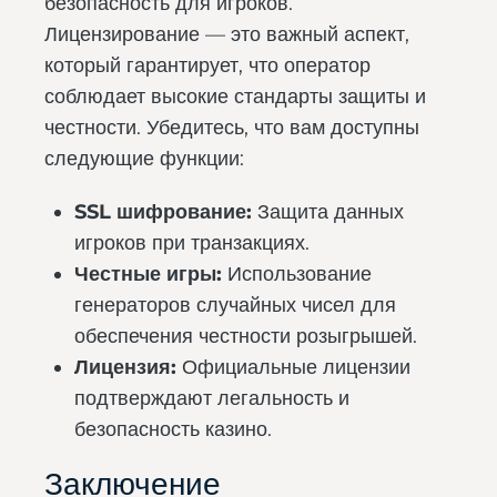
безопасность для игроков.
Лицензирование — это важный аспект,
который гарантирует, что оператор
соблюдает высокие стандарты защиты и
честности. Убедитесь, что вам доступны
следующие функции:
SSL шифрование:
Защита данных
игроков при транзакциях.
Честные игры:
Использование
генераторов случайных чисел для
обеспечения честности розыгрышей.
Лицензия:
Официальные лицензии
подтверждают легальность и
безопасность казино.
Заключение