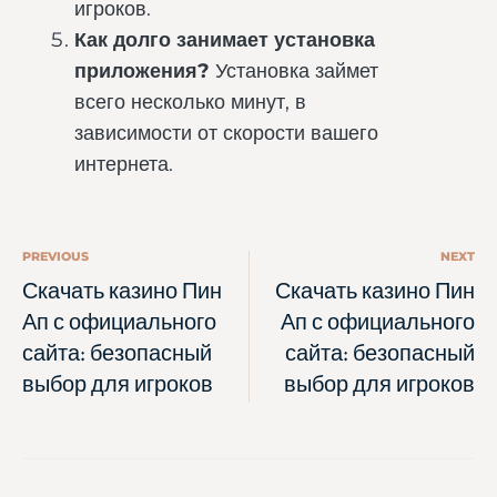
игроков.
Как долго занимает установка
приложения?
Установка займет
всего несколько минут, в
зависимости от скорости вашего
интернета.
PREVIOUS
NEXT
Скачать казино Пин
Скачать казино Пин
Ап с официального
Ап с официального
сайта: безопасный
сайта: безопасный
выбор для игроков
выбор для игроков