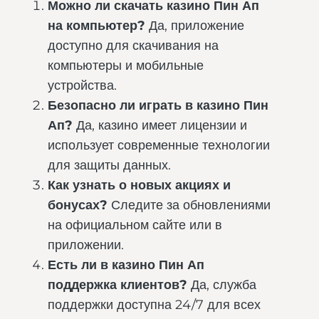
Можно ли скачать казино Пин Ап
на компьютер?
Да, приложение
доступно для скачивания на
компьютеры и мобильные
устройства.
Безопасно ли играть в казино Пин
Ап?
Да, казино имеет лицензии и
использует современные технологии
для защиты данных.
Как узнать о новых акциях и
бонусах?
Следите за обновлениями
на официальном сайте или в
приложении.
Есть ли в казино Пин Ап
поддержка клиентов?
Да, служба
поддержки доступна 24/7 для всех