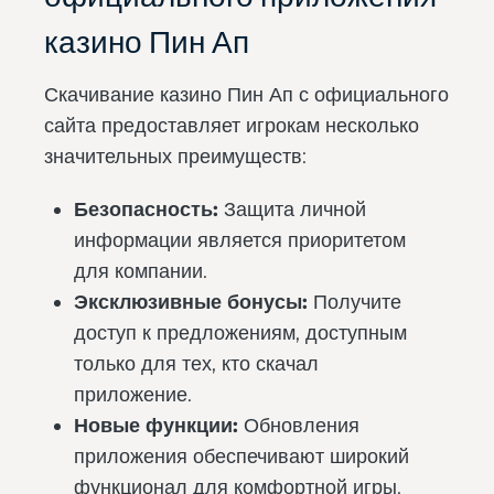
казино Пин Ап
Скачивание казино Пин Ап с официального
сайта предоставляет игрокам несколько
значительных преимуществ:
Безопасность:
Защита личной
информации является приоритетом
для компании.
Эксклюзивные бонусы:
Получите
доступ к предложениям, доступным
только для тех, кто скачал
приложение.
Новые функции:
Обновления
приложения обеспечивают широкий
функционал для комфортной игры.