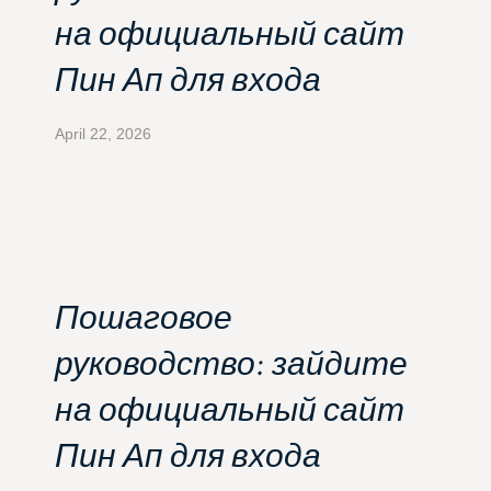
на официальный сайт
Пин Ап для входа
April 22, 2026
Пошаговое
руководство: зайдите
на официальный сайт
Пин Ап для входа