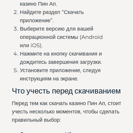
казино Пин Ап.
Найдите раздел “Скачать
приложение”.
Выберите версию для вашей
операционной системы (Android
или iOS).
Нажмите на кнопку скачивания и
дождитесь завершения загрузки.
Установите приложение, следуя
инструкциям на экране.
Что учесть перед скачиванием
Перед тем как скачать казино Пин Ап, стоит
учесть несколько моментов, чтобы сделать
правильный выбор: