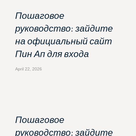
Пошаговое
руководство: зайдите
на официальный сайт
Пин Ап для входа
April 22, 2026
Пошаговое
руководство: зайдите