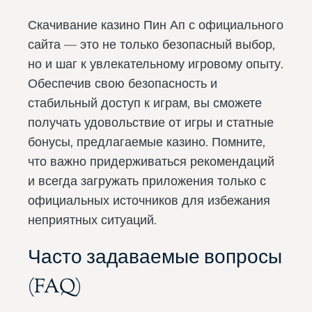
Скачивание казино Пин Ап с официального
сайта — это не только безопасный выбор,
но и шаг к увлекательному игровому опыту.
Обеспечив свою безопасность и
стабильный доступ к играм, вы сможете
получать удовольствие от игры и статные
бонусы, предлагаемые казино. Помните,
что важно придерживаться рекомендаций
и всегда загружать приложения только с
официальных источников для избежания
неприятных ситуаций.
Часто задаваемые вопросы
(FAQ)