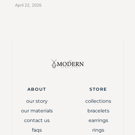
April 22, 2026
ABOUT
STORE
our story
collections
our materials
bracelets
contact us
earrings
faqs
rings