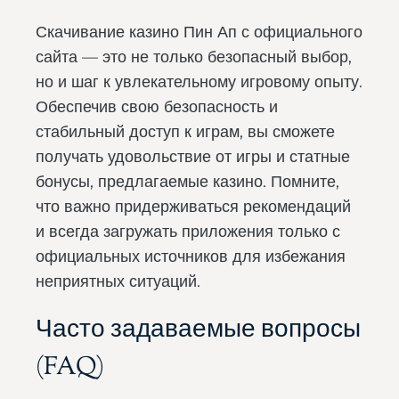
Скачивание казино Пин Ап с официального
сайта — это не только безопасный выбор,
но и шаг к увлекательному игровому опыту.
Обеспечив свою безопасность и
стабильный доступ к играм, вы сможете
получать удовольствие от игры и статные
бонусы, предлагаемые казино. Помните,
что важно придерживаться рекомендаций
и всегда загружать приложения только с
официальных источников для избежания
неприятных ситуаций.
Часто задаваемые вопросы
(FAQ)