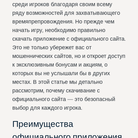
среди игроков благодаря своим всему
ряду возможностей для захватывающего
времяпрепровождения. Но прежде чем
начать игру, необходимо правильно
скачать приложение с официального сайта.
Это не только убережет вас от
мошеннических сайтов, но и откроет доступ
к эксклюзивным бонусам и акциям, о
которых вы не услышали бы в других
местах. В этой статье мы детально
рассмотрим, почему скачивание с
официального сайта — это безопасный
выбор для каждого игрока.
Преимущества
официального приложения