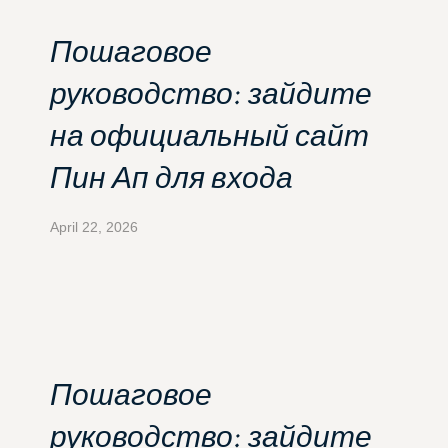
Пошаговое
руководство: зайдите
на официальный сайт
Пин Ап для входа
April 22, 2026
Пошаговое
руководство: зайдите