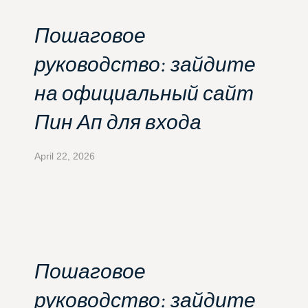
Пошаговое
руководство: зайдите
на официальный сайт
Пин Ап для входа
April 22, 2026
Пошаговое
руководство: зайдите