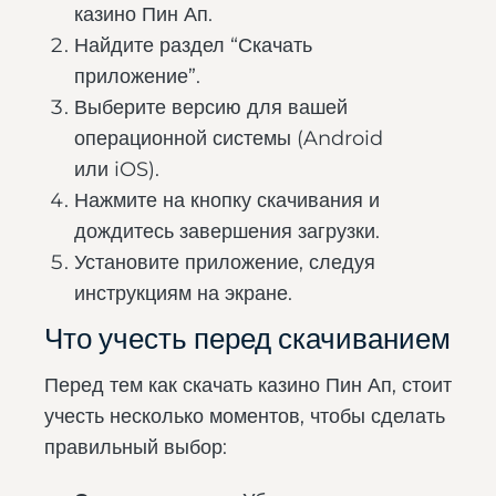
казино Пин Ап.
Найдите раздел “Скачать
приложение”.
Выберите версию для вашей
операционной системы (Android
или iOS).
Нажмите на кнопку скачивания и
дождитесь завершения загрузки.
Установите приложение, следуя
инструкциям на экране.
Что учесть перед скачиванием
Перед тем как скачать казино Пин Ап, стоит
учесть несколько моментов, чтобы сделать
правильный выбор: