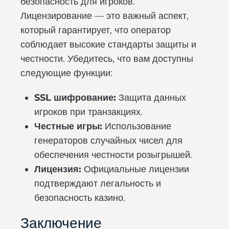
безопасность для игроков.
Лицензирование — это важный аспект,
который гарантирует, что оператор
соблюдает высокие стандарты защиты и
честности. Убедитесь, что вам доступны
следующие функции:
SSL шифрование:
Защита данных
игроков при транзакциях.
Честные игры:
Использование
генераторов случайных чисел для
обеспечения честности розыгрышей.
Лицензия:
Официальные лицензии
подтверждают легальность и
безопасность казино.
Заключение