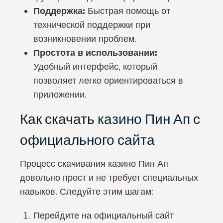
Поддержка:
Быстрая помощь от
технической поддержки при
возникновении проблем.
Простота в использовании:
Удобный интерфейс, который
позволяет легко ориентироваться в
приложении.
Как скачать казино Пин Ап с
официального сайта
Процесс скачивания казино Пин Ап
довольно прост и не требует специальных
навыков. Следуйте этим шагам:
Перейдите на официальный сайт