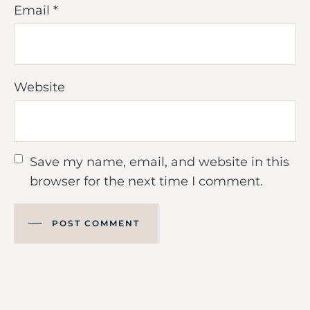
Email
*
Website
Save my name, email, and website in this
browser for the next time I comment.
POST COMMENT