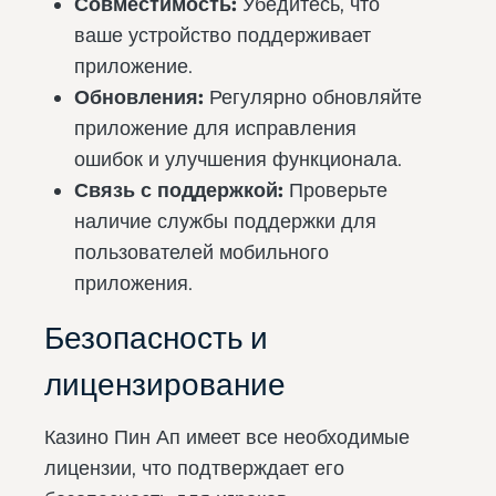
Совместимость:
Убедитесь, что
ваше устройство поддерживает
приложение.
Обновления:
Регулярно обновляйте
приложение для исправления
ошибок и улучшения функционала.
Связь с поддержкой:
Проверьте
наличие службы поддержки для
пользователей мобильного
приложения.
Безопасность и
лицензирование
Казино Пин Ап имеет все необходимые
лицензии, что подтверждает его