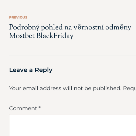
PREVIOUS
Podrobný pohled na věrnostní odměny
Mostbet BlackFriday
Leave a Reply
Your email address will not be published.
Requ
Comment
*