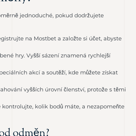
poměrně jednoduché, pokud dodržujete
gistrujte na Mostbet a založte si účet, abyste
bené hry. Vyšší sázení znamená rychlejší
peciálních akcí a soutěží, kde můžete získat
ahování vyšších úrovní členství, protože s těmi
 kontrolujte, kolik bodů máte, a nezapomeňte
 od odměn?