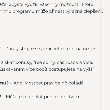
že, abyste využili všechny možnosti, které
tnímu programu může přinést výrazná zlepšení,
?
– Zaregistrujte se a začněte sázet na různé
získat bonusy, free spiny, cashback a více.
Získáváním více bodů postupujete na vyšší
amu?
– Ano, Mostbet pravidelně pořádá
?
– Můžete to udělat prostřednictvím