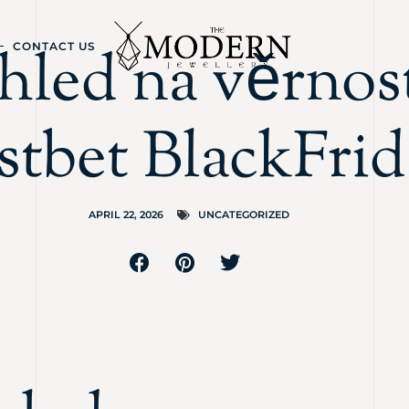
hled na věrno
CONTACT US
tbet BlackFrid
APRIL 22, 2026
UNCATEGORIZED