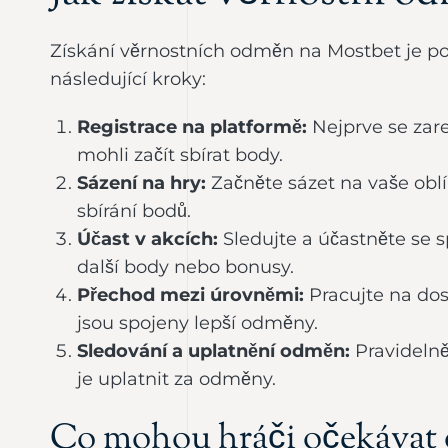
Získání věrnostních odměn na Mostbet je 
následující kroky:
Registrace na platformě:
Nejprve se zare
mohli začít sbírat body.
Sázení na hry:
Začněte sázet na vaše oblí
sbírání bodů.
Účast v akcích:
Sledujte a účastněte se s
další body nebo bonusy.
Přechod mezi úrovněmi:
Pracujte na dos
jsou spojeny lepší odměny.
Sledování a uplatnění odměn:
Pravidelně
je uplatnit za odměny.
Co mohou hráči očekávat