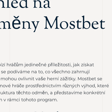
hled na
dměny Mostbet
 hráčům jedinečné příležitosti, jak získat
 se podíváme na to, co všechno zahrnují
 mohou ovlivnit vaše herní zážitky. Mostbet se
t nové hráče prostřednictvím různých výhod, které
truktura těchto odměn, a představíme konkrétní
m v rámci tohoto program.