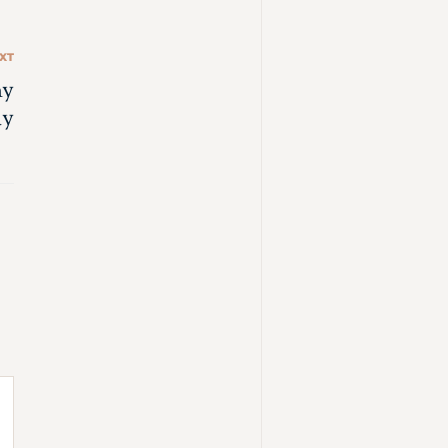
XT
ny
ay