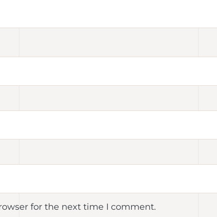
rowser for the next time I comment.