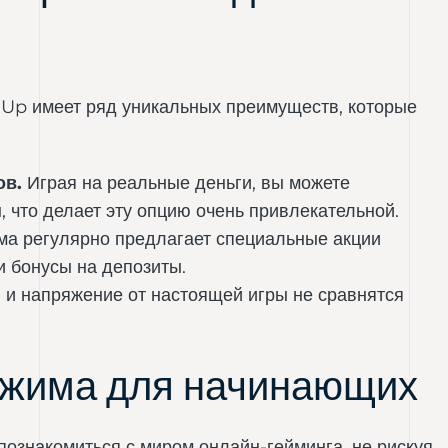
n Up имеет ряд уникальных преимуществ, которые
ов.
Играя на реальные деньги, вы можете
 что делает эту опцию очень привлекательной.
а регулярно предлагает специальные акции
и бонусы на депозиты.
и напряжение от настоящей игры не сравнятся
ежима для начинающих
ознакомиться с миром онлайн-гейминга, не рискуя