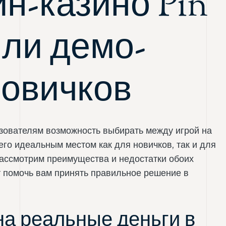
н-казино Pin
или демо-
новичков
зователям возможность выбирать между игрой на
его идеальным местом как для новичков, так и для
рассмотрим преимущества и недостатки обоих
т помочь вам принять правильное решение в
а реальные деньги в