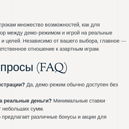
грокам множество возможностей, как для
ыбор между демо-режимом и игрой на реальные
 и целей. Независимо от вашего выбора, главное —
ветственное отношение к азартным играм.
опросы (FAQ)
истрации?
Да, демо-режим обычно доступен без
а реальные деньги?
Минимальные ставки
т небольших сумм.
о предлагает различные бонусы и акции для