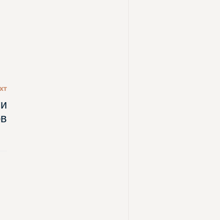
XT
ги
ов