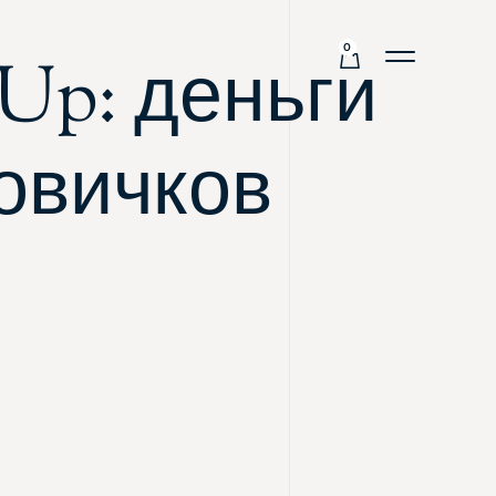
0
Up: деньги
овичков