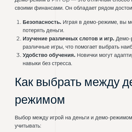
своими финансами. Он обладает рядом достои
Безопасность.
Играя в демо-режиме, вы мо
потерять деньги.
Изучение различных слотов и игр.
Демо-р
различные игры, что помогает выбрать наи
Удобство обучения.
Новички могут адапти
навыки без стресса.
Как выбрать между д
режимом
Выбор между игрой на деньги и демо-режимом 
учитывать: