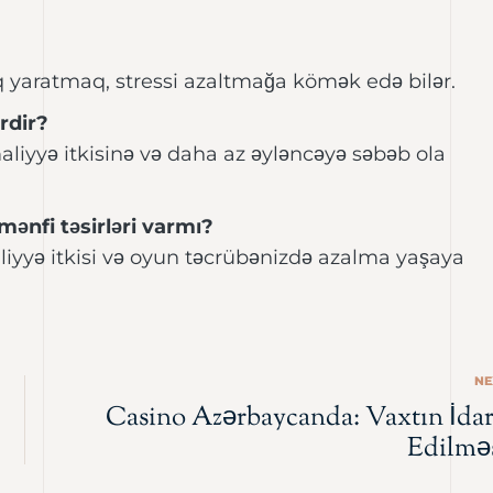
q yaratmaq, stressi azaltmağa kömək edə bilər.
rdir?
liyyə itkisinə və daha az əyləncəyə səbəb ola
ənfi təsirləri varmı?
maliyyə itkisi və oyun təcrübənizdə azalma yaşaya
NE
Casino Azərbaycanda: Vaxtın İda
Edilmə