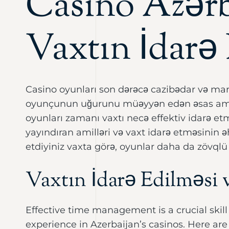
Casino Azər
Vaxtın İdarə
Casino oyunları son dərəcə cazibədar və mara
oyunçunun uğurunu müəyyən edən əsas amill
oyunları zamanı vaxtı necə effektiv idarə e
yayındıran amilləri və vaxt idarə etməsinin 
etdiyiniz vaxta görə, oyunlar daha da zövqlü və
Vaxtın İdarə Edilməsi 
Effective time management is a crucial skil
experience in Azerbaijan’s casinos. Here ar