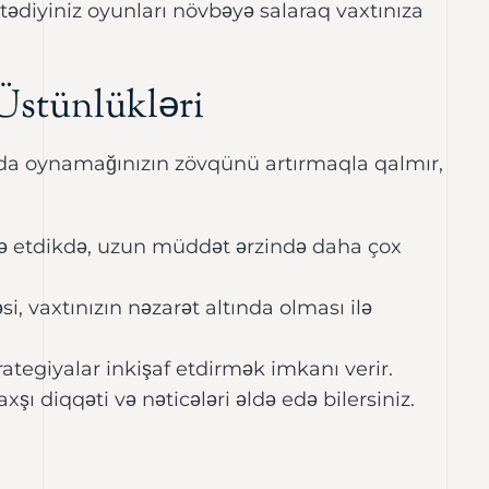
diyiniz oyunları növbəyə salaraq vaxtınıza
Üstünlükləri
noda oynamağınızın zövqünü artırmaqla qalmır,
arə etdikdə, uzun müddət ərzində daha çox
i, vaxtınızın nəzarət altında olması ilə
rategiyalar inkişaf etdirmək imkanı verir.
ı diqqəti və nəticələri əldə edə bilersiniz.