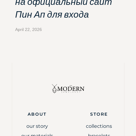
на официальный сайт
Пин Ап для входа
April 22, 2026
ABOUT
STORE
our story
collections
our materials
bracelets