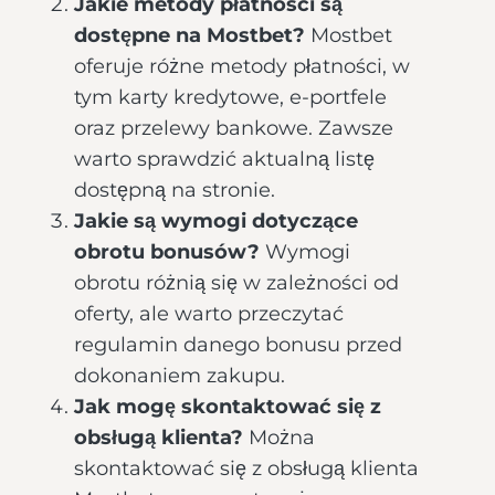
Jakie metody płatności są
dostępne na Mostbet?
Mostbet
oferuje różne metody płatności, w
tym karty kredytowe, e-portfele
oraz przelewy bankowe. Zawsze
warto sprawdzić aktualną listę
dostępną na stronie.
Jakie są wymogi dotyczące
obrotu bonusów?
Wymogi
obrotu różnią się w zależności od
oferty, ale warto przeczytać
regulamin danego bonusu przed
dokonaniem zakupu.
Jak mogę skontaktować się z
obsługą klienta?
Można
skontaktować się z obsługą klienta