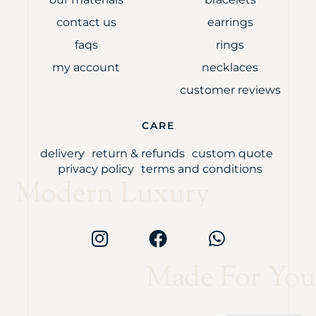
contact us
earrings
faqs
rings
my account
necklaces
customer reviews
CARE
delivery
return & refunds
custom quote
privacy policy
terms and conditions
Modern Luxury
Made For You