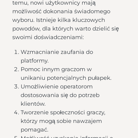
temu, nowi użytkownicy mają
możliwość dokonania świadomego
wyboru. Istnieje kilka kluczowych
powodów, dla których warto dzielić się
swoimi doświadczeniami:
Wzmacnianie zaufania do
platformy.
Pomoc innym graczom w
unikaniu potencjalnych pułapek.
Umożliwienie operatorom
dostosowania się do potrzeb
klientów.
Tworzenie społeczności graczy,
którzy mogą sobie nawzajem
pomagać.