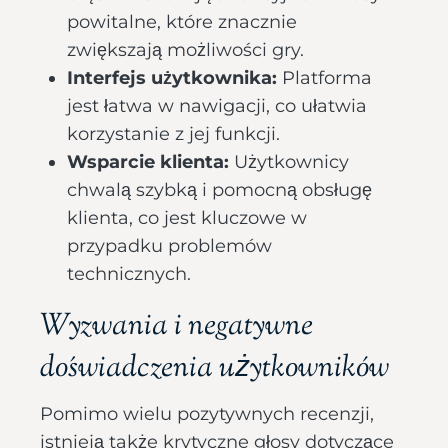
powitalne, które znacznie
zwiększają możliwości gry.
Interfejs użytkownika:
Platforma
jest łatwa w nawigacji, co ułatwia
korzystanie z jej funkcji.
Wsparcie klienta:
Użytkownicy
chwalą szybką i pomocną obsługę
klienta, co jest kluczowe w
przypadku problemów
technicznych.
Wyzwania i negatywne
doświadczenia użytkowników
Pomimo wielu pozytywnych recenzji,
istnieją także krytyczne głosy dotyczące