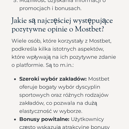
Możliwość uzyskania informacji o
promocjach i bonusach.
Jakie są najczęściej występujące
pozytywne opinie o Mostbet?
Wiele osób, które korzystały z Mostbet,
podkreśla kilka istotnych aspektów,
które wpływają na ich pozytywne zdanie
o platformie. Są to m.in.:
Szeroki wybór zakładów:
Mostbet
oferuje bogaty wybór dyscyplin
sportowych oraz różnych rodzajów
zakładów, co pozwala na dużą
elastyczność w wyborze.
Bonusy powitalne:
Użytkownicy
często wskazują atrakcyjne bonusy