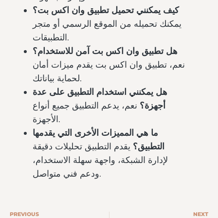
كيف يمكنني تحميل تطبيق وان اكس بت؟
يمكنك تحميله من الموقع الرسمي أو متجر
التطبيقات.
هل تطبيق وان اكس بت آمن للاستخدام؟
نعم، تطبيق وان اكس بت يقدم ميزات أمان
لحماية بياناتك.
هل يمكنني استخدام التطبيق على عدة
أجهزة؟
نعم، يدعم التطبيق جميع أنواع
الأجهزة.
ما هي المميزات الأخرى التي يقدمها
التطبيق؟
يقدم التطبيق تحليلات دقيقة
لإدارة الشبكة، واجهة سهلة الاستخدام،
ودعم فني متواصل.
PREVIOUS
NEXT