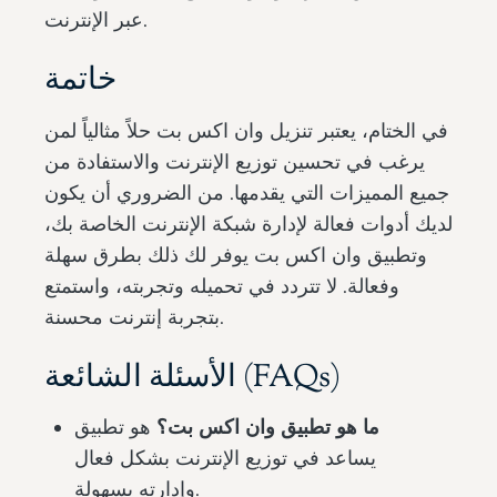
عبر الإنترنت.
خاتمة
في الختام، يعتبر تنزيل وان اكس بت حلاً مثالياً لمن
يرغب في تحسين توزيع الإنترنت والاستفادة من
جميع المميزات التي يقدمها. من الضروري أن يكون
لديك أدوات فعالة لإدارة شبكة الإنترنت الخاصة بك،
وتطبيق وان اكس بت يوفر لك ذلك بطرق سهلة
وفعالة. لا تتردد في تحميله وتجربته، واستمتع
بتجربة إنترنت محسنة.
الأسئلة الشائعة (FAQs)
ما هو تطبيق وان اكس بت؟
هو تطبيق
يساعد في توزيع الإنترنت بشكل فعال
وإدارته بسهولة.