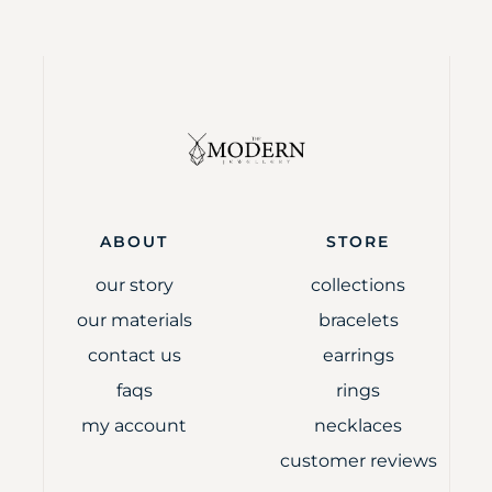
ABOUT
STORE
our story
collections
our materials
bracelets
contact us
earrings
faqs
rings
my account
necklaces
customer reviews