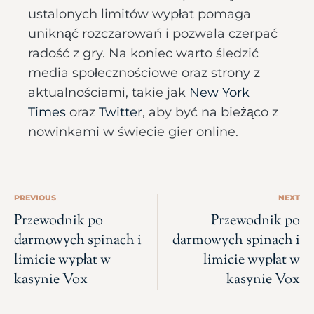
ustalonych limitów wypłat pomaga
uniknąć rozczarowań i pozwala czerpać
radość z gry. Na koniec warto śledzić
media społecznościowe oraz strony z
aktualnościami, takie jak
New York
Times
oraz
Twitter
, aby być na bieżąco z
nowinkami w świecie gier online.
PREVIOUS
NEXT
Przewodnik po
Przewodnik po
darmowych spinach i
darmowych spinach i
limicie wypłat w
limicie wypłat w
kasynie Vox
kasynie Vox