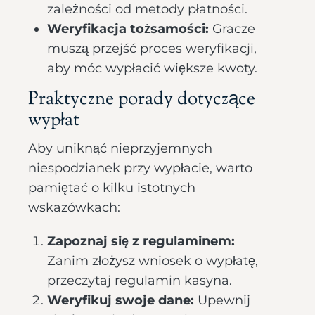
zależności od metody płatności.
Weryfikacja tożsamości:
Gracze
muszą przejść proces weryfikacji,
aby móc wypłacić większe kwoty.
Praktyczne porady dotyczące
wypłat
Aby uniknąć nieprzyjemnych
niespodzianek przy wypłacie, warto
pamiętać o kilku istotnych
wskazówkach:
Zapoznaj się z regulaminem:
Zanim złożysz wniosek o wypłatę,
przeczytaj regulamin kasyna.
Weryfikuj swoje dane:
Upewnij