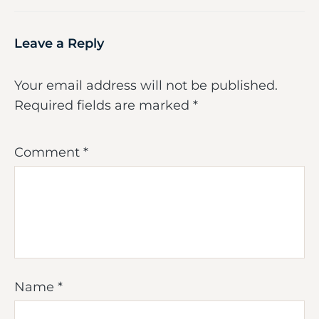
Leave a Reply
Your email address will not be published.
Required fields are marked
*
Comment
*
Name
*