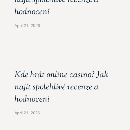
hodnocení
April 21, 2026
Kde hrát online casino? Jak
najít spolehlivé recenze a
hodnocení
April 21, 2026