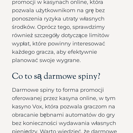
promocji w kasynach online, która
pozwala użytkownikom na grę bez
ponoszenia ryzyka utraty własnych
środków. Oprócz tego, sprawdzimy
również szczegóły dotyczące limitów
wypłat, które powinny interesować
każdego gracza, aby efektywnie
planować swoje wygrane.
Co to są darmowe spiny?
Darmowe spiny to forma promocji
oferowanej przez kasyna online, w tym
kasyno Vox, która pozwala graczom na
obracanie bębnami automatów do gry
bez konieczności wydawania własnych
pieniędzy. Warto wiedzieć, że darmowe