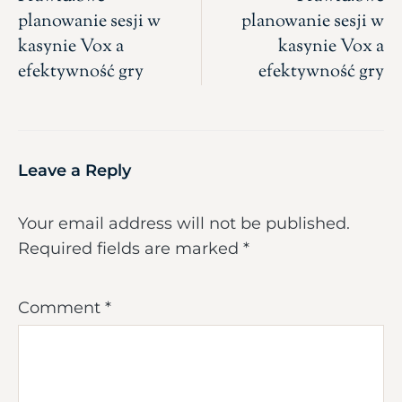
planowanie sesji w
planowanie sesji w
kasynie Vox a
kasynie Vox a
efektywność gry
efektywność gry
Leave a Reply
Your email address will not be published.
Required fields are marked
*
Comment
*