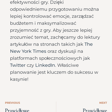
efektywności gry. Dzięki
odpowiedniemu przygotowaniu można
lepiej kontrolować emocje, zarządzać
budżetem i maksymalizować
przyjemność z gry. Aby jeszcze lepiej
zrozumieć temat, zachęcamy do lektury
artykułów na stronach takich jak
The
New York Times
oraz dyskusji na
platformach społecznościowych jak
Twitter
czy
LinkedIn
. Właściwe
planowanie jest kluczem do sukcesu w
kasynie!
PREVIOUS
NEXT
Prawidłowe
Prawidłowe