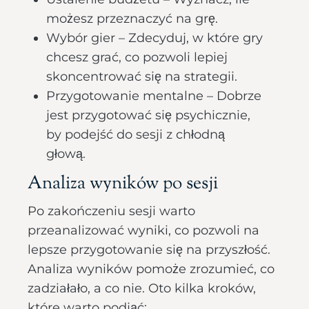
możesz przeznaczyć na grę.
Wybór gier – Zdecyduj, w które gry
chcesz grać, co pozwoli lepiej
skoncentrować się na strategii.
Przygotowanie mentalne – Dobrze
jest przygotować się psychicznie,
by podejść do sesji z chłodną
głową.
Analiza wyników po sesji
Po zakończeniu sesji warto
przeanalizować wyniki, co pozwoli na
lepsze przygotowanie się na przyszłość.
Analiza wyników pomoże zrozumieć, co
zadziałało, a co nie. Oto kilka kroków,
które warto podjąć: