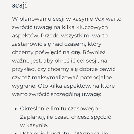
sesji
W planowaniu sesji w kasynie Vox warto
zwrócić uwagę na kilka kluczowych
aspektów. Przede wszystkim, warto
zastanowić się nad czasem, który
chcemy poświęcić na grę. Również
ważne jest, aby określić cel sesji, na
przykład, czy chcemy się dobrze bawić,
czy też maksymalizować potencjalne
wygrane. Oto kilka aspektów, na które
warto zwrócić szczególną uwagę:
Określenie limitu czasowego –
Zaplanuj, ile czasu chcesz spędzić
w kasynie.
Ustalenie budżetu – Wyznacz, ile