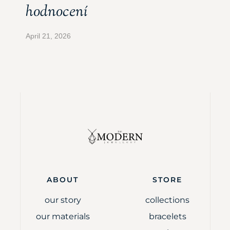
hodnocení
April 21, 2026
ABOUT
STORE
our story
collections
our materials
bracelets