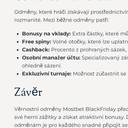
Odměny, které hráči získávají prostřednict
rozmanité. Mezi běžné odměny patří:
Bonusy na vklady:
Extra částky, které mů
Free spiny:
Volné otočky, které lze uplat
Cashback:
Procento z prohraných sázek,
Osobní manažer účtu:
Specializovaný zá
ohledně sázení.
Exkluzivní turnaje:
Možnost zúčastnit se 
Závěr
Věrnostní odměny Mostbet BlackFriday předsta
své herní zážitky a získat atraktivní bonus
odměnám je pro každého snadné připojit se 