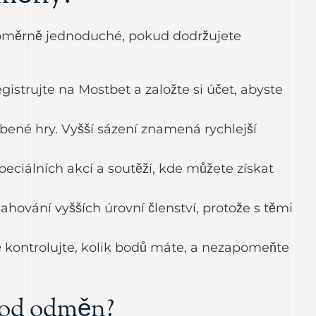
poměrně jednoduché, pokud dodržujete
gistrujte na Mostbet a založte si účet, abyste
bené hry. Vyšší sázení znamená rychlejší
peciálních akcí a soutěží, kde můžete získat
ahování vyšších úrovní členství, protože s těmi
 kontrolujte, kolik bodů máte, a nezapomeňte
 od odměn?