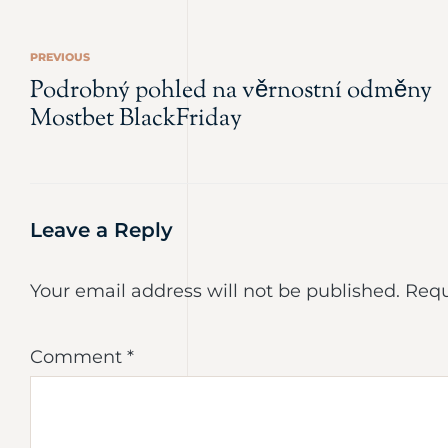
PREVIOUS
Podrobný pohled na věrnostní odměny
Mostbet BlackFriday
Leave a Reply
Your email address will not be published.
Requ
Comment
*