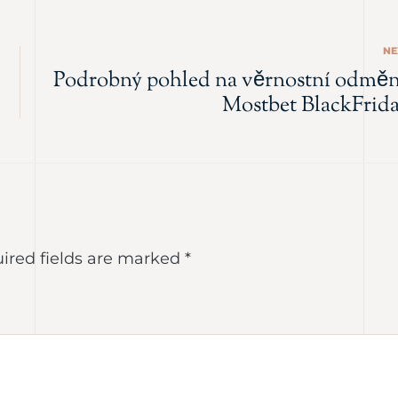
NE
Podrobný pohled na věrnostní odmě
Mostbet BlackFrid
ired fields are marked
*