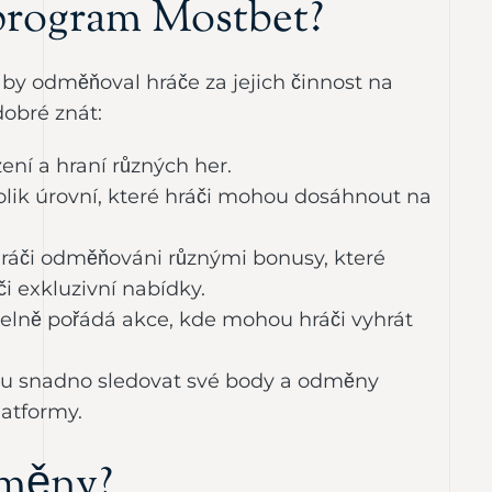
 program Mostbet?
by odměňoval hráče za jejich činnost na
dobré znát:
ení a hraní různých her.
ik úrovní, které hráči mohou dosáhnout na
ráči odměňováni různými bonusy, které
i exkluzivní nabídky.
elně pořádá akce, kde mohou hráči vyhrát
u snadno sledovat své body a odměny
latformy.
dměny?