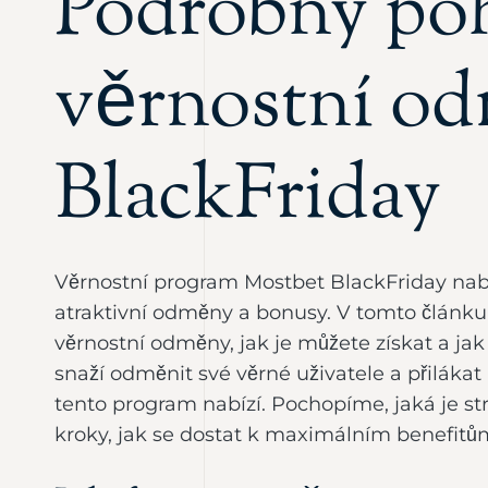
Podrobný po
věrnostní o
BlackFriday
Věrnostní program Mostbet BlackFriday nabízí
atraktivní odměny a bonusy. V tomto článku
věrnostní odměny, jak je můžete získat a jak
snaží odměnit své věrné uživatele a přiláka
tento program nabízí. Pochopíme, jaká je s
kroky, jak se dostat k maximálním benefitů