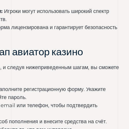
:
Игроки могут использовать широкий спектр
тв.
ма лицензирована и гарантирует безопасность
нап авиатор казино
о, и следуя нижеприведенным шагам, вы сможете
заполните регистрационную форму. Укажите
йте пароль.
email или телефон, чтобы подтвердить
об пополнения и внесите средства на счёт.