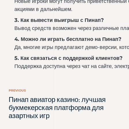
Новые игроки могут получить приветственный 
акциями в дальнейшем.
3. Как вывести выигрыш с Пинап?
Вывод средств возможен через различные пла
4. Можно ли играть бесплатно на Пинап?
Да, многие игры предлагают демо-версии, кот
5. Как связаться с поддержкой клиентов?
Поддержка доступна через чат на сайте, элект
PREVIOUS
Пинап авиатор казино: лучшая
букмекерская платформа для
азартных игр