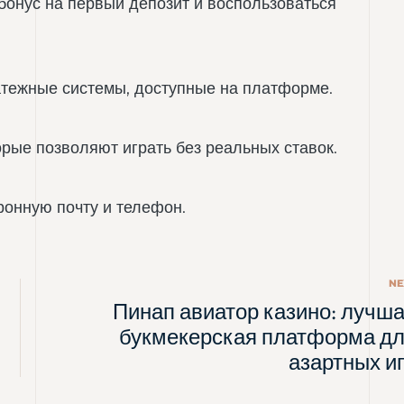
бонус на первый депозит и воспользоваться
тежные системы, доступные на платформе.
орые позволяют играть без реальных ставок.
ронную почту и телефон.
NE
Пинап авиатор казино: лучш
букмекерская платформа д
азартных и