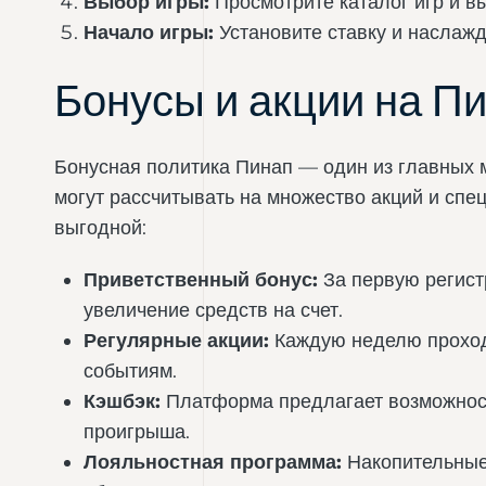
Выбор игры:
Просмотрите каталог игр и вы
Начало игры:
Установите ставку и наслажд
Бонусы и акции на Пи
Бонусная политика Пинап — один из главных 
могут рассчитывать на множество акций и спе
выгодной:
Приветственный бонус:
За первую регист
увеличение средств на счет.
Регулярные акции:
Каждую неделю проход
событиям.
Кэшбэк:
Платформа предлагает возможность
проигрыша.
Лояльностная программа:
Накопительные 