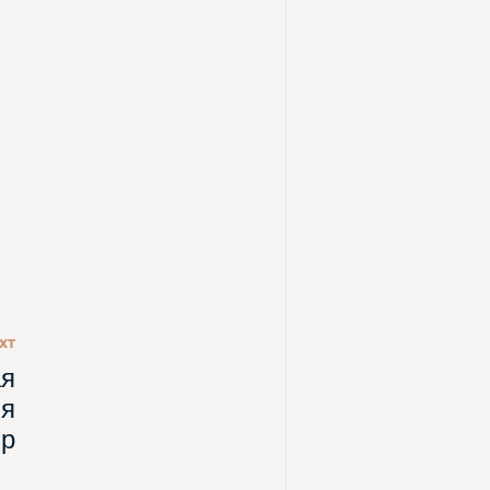
XT
ая
ля
гр