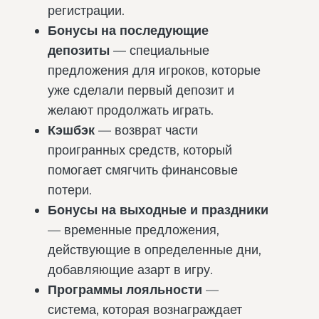
регистрации.
Бонусы на последующие
депозиты
— специальные
предложения для игроков, которые
уже сделали первый депозит и
желают продолжать играть.
Кэшбэк
— возврат части
проигранных средств, который
помогает смягчить финансовые
потери.
Бонусы на выходные и праздники
— временные предложения,
действующие в определенные дни,
добавляющие азарт в игру.
Программы лояльности
—
система, которая вознаграждает