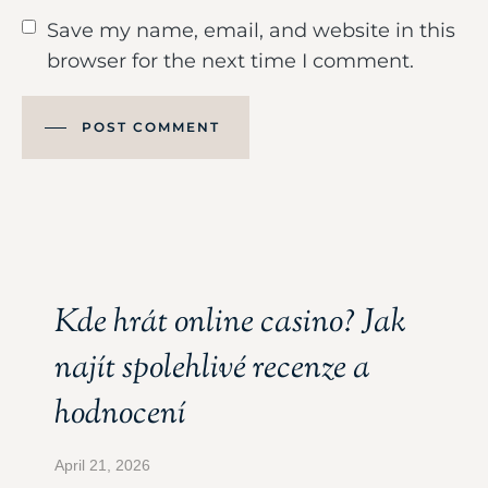
Save my name, email, and website in this
browser for the next time I comment.
POST COMMENT
Kde hrát online casino? Jak
najít spolehlivé recenze a
hodnocení
April 21, 2026