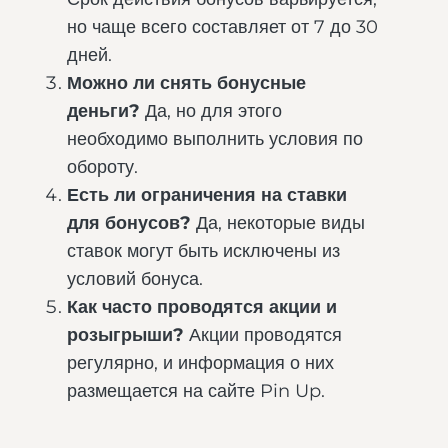
но чаще всего составляет от 7 до 30
дней.
Можно ли снять бонусные
деньги?
Да, но для этого
необходимо выполнить условия по
обороту.
Есть ли ограничения на ставки
для бонусов?
Да, некоторые виды
ставок могут быть исключены из
условий бонуса.
Как часто проводятся акции и
розыгрыши?
Акции проводятся
регулярно, и информация о них
размещается на сайте Pin Up.