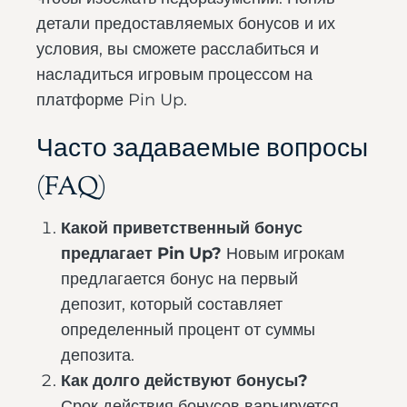
детали предоставляемых бонусов и их
условия, вы сможете расслабиться и
насладиться игровым процессом на
платформе Pin Up.
Часто задаваемые вопросы
(FAQ)
Какой приветственный бонус
предлагает Pin Up?
Новым игрокам
предлагается бонус на первый
депозит, который составляет
определенный процент от суммы
депозита.
Как долго действуют бонусы?
Срок действия бонусов варьируется,