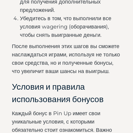
для получения дополнительных
предложений.
Убедитесь в том, что выполнили все
условия wagering (оборачивания),
чтобы снять выигранные деньги.
После выполнения этих шагов вы сможете
наслаждаться играми, используя не только
свои средства, но и полученные бонусы,
что увеличит ваши шансы на выигрыш.
Условия и правила
использования бонусов
Каждый бонус в Pin Up имеет свои
уникальные условия, с которыми
обязательно стоит ознакомиться. Важно