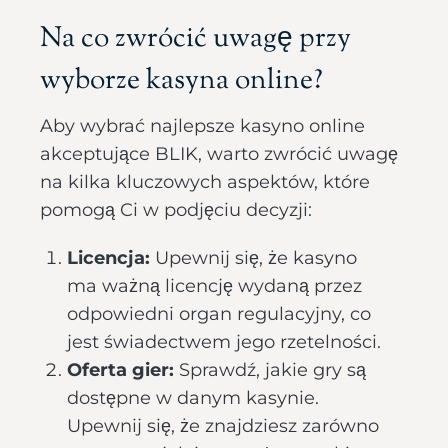
Na co zwrócić uwagę przy
wyborze kasyna online?
Aby wybrać najlepsze kasyno online
akceptujące BLIK, warto zwrócić uwagę
na kilka kluczowych aspektów, które
pomogą Ci w podjęciu decyzji:
Licencja:
Upewnij się, że kasyno
ma ważną licencję wydaną przez
odpowiedni organ regulacyjny, co
jest świadectwem jego rzetelności.
Oferta gier:
Sprawdź, jakie gry są
dostępne w danym kasynie.
Upewnij się, że znajdziesz zarówno