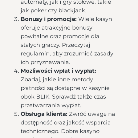
automaty, jak i gry stołowe, takie
jak poker czy blackjack.
Bonusy i promocje:
Wiele kasyn
oferuje atrakcyjne bonusy
powitalne oraz promocje dla
stałych graczy. Przeczytaj
regulamin, aby zrozumieć zasady
ich przyznawania.
Możliwości wpłat i wypłat:
Zbadaj, jakie inne metody
płatności są dostępne w kasynie
obok BLIK. Sprawdź także czas
przetwarzania wypłat.
Obsługa klienta:
Zwróć uwagę na
dostępność oraz jakość wsparcia
technicznego. Dobre kasyno