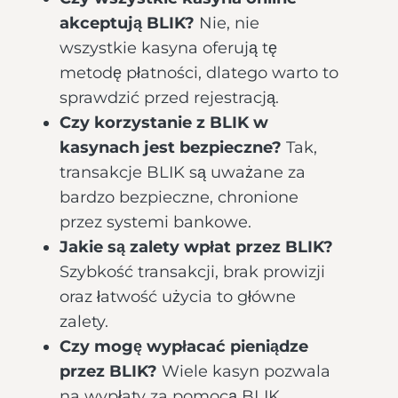
akceptują BLIK?
Nie, nie
wszystkie kasyna oferują tę
metodę płatności, dlatego warto to
sprawdzić przed rejestracją.
Czy korzystanie z BLIK w
kasynach jest bezpieczne?
Tak,
transakcje BLIK są uważane za
bardzo bezpieczne, chronione
przez systemi bankowe.
Jakie są zalety wpłat przez BLIK?
Szybkość transakcji, brak prowizji
oraz łatwość użycia to główne
zalety.
Czy mogę wypłacać pieniądze
przez BLIK?
Wiele kasyn pozwala
na wypłaty za pomocą BLIK,