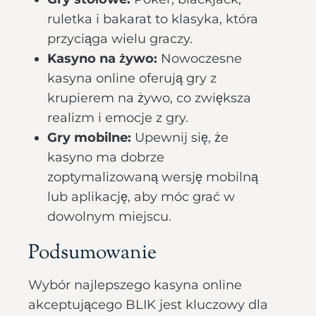
ruletka i bakarat to klasyka, która
przyciąga wielu graczy.
Kasyno na żywo:
Nowoczesne
kasyna online oferują gry z
krupierem na żywo, co zwiększa
realizm i emocje z gry.
Gry mobilne:
Upewnij się, że
kasyno ma dobrze
zoptymalizowaną wersję mobilną
lub aplikację, aby móc grać w
dowolnym miejscu.
Podsumowanie
Wybór najlepszego kasyna online
akceptującego BLIK jest kluczowy dla