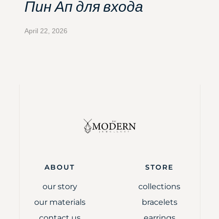
Пин Ап для входа
April 22, 2026
ABOUT
STORE
our story
collections
our materials
bracelets
contact us
earrings