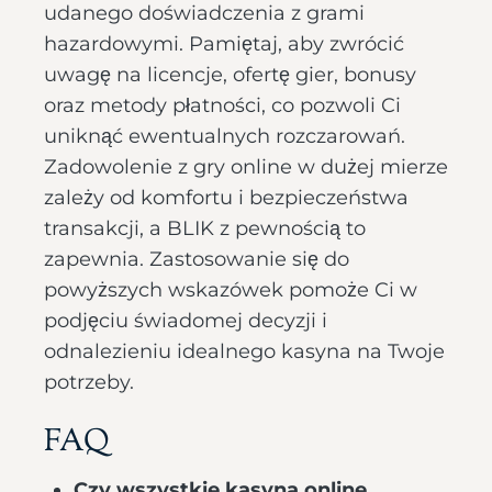
udanego doświadczenia z grami
hazardowymi. Pamiętaj, aby zwrócić
uwagę na licencje, ofertę gier, bonusy
oraz metody płatności, co pozwoli Ci
uniknąć ewentualnych rozczarowań.
Zadowolenie z gry online w dużej mierze
zależy od komfortu i bezpieczeństwa
transakcji, a BLIK z pewnością to
zapewnia. Zastosowanie się do
powyższych wskazówek pomoże Ci w
podjęciu świadomej decyzji i
odnalezieniu idealnego kasyna na Twoje
potrzeby.
FAQ
Czy wszystkie kasyna online