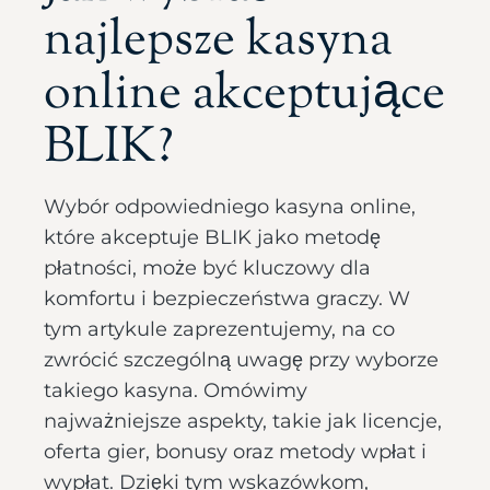
najlepsze kasyna
online akceptujące
BLIK?
Wybór odpowiedniego kasyna online,
które akceptuje BLIK jako metodę
płatności, może być kluczowy dla
komfortu i bezpieczeństwa graczy. W
tym artykule zaprezentujemy, na co
zwrócić szczególną uwagę przy wyborze
takiego kasyna. Omówimy
najważniejsze aspekty, takie jak licencje,
oferta gier, bonusy oraz metody wpłat i
wypłat. Dzięki tym wskazówkom,