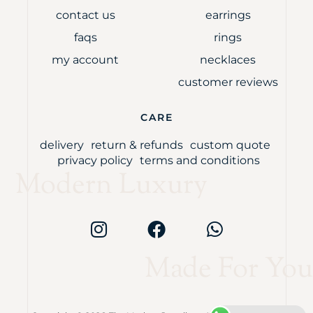
contact us
earrings
faqs
rings
my account
necklaces
customer reviews
CARE
delivery
return & refunds
custom quote
privacy policy
terms and conditions
Modern Luxury
Made For You