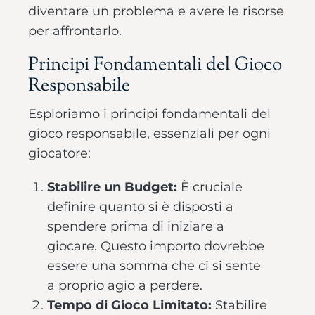
diventare un problema e avere le risorse
per affrontarlo.
Principi Fondamentali del Gioco
Responsabile
Esploriamo i principi fondamentali del
gioco responsabile, essenziali per ogni
giocatore:
Stabilire un Budget:
È cruciale
definire quanto si è disposti a
spendere prima di iniziare a
giocare. Questo importo dovrebbe
essere una somma che ci si sente
a proprio agio a perdere.
Tempo di Gioco Limitato:
Stabilire