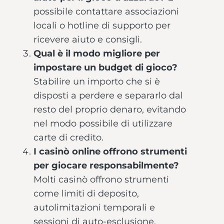
possibile contattare associazioni
locali o hotline di supporto per
ricevere aiuto e consigli.
Qual è il modo migliore per
impostare un budget di gioco?
Stabilire un importo che si è
disposti a perdere e separarlo dal
resto del proprio denaro, evitando
nel modo possibile di utilizzare
carte di credito.
I casinò online offrono strumenti
per giocare responsabilmente?
Molti casinò offrono strumenti
come limiti di deposito,
autolimitazioni temporali e
sessioni di auto-esclusione.