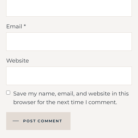
Email
*
Website
Save my name, email, and website in this
browser for the next time I comment.
POST COMMENT