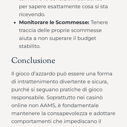
per sapere esattamente cosa si sta
ricevendo.
Monitorare le Scommesse:
Tenere
traccia delle proprie scommesse
aiuta a non superare il budget
stabilito.
Conclusione
Il gioco d’azzardo può essere una forma
di intrattenimento divertente e sicura,
purché si seguano pratiche di gioco
responsabile. Soprattutto nei casinò
online non AAMS, è fondamentale
mantenere la consapevolezza e adottare
comportamenti che impediscano il