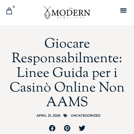
0
Giocare
Responsabilmente:
Linee Guida per i
Casinò Online Non
AAMS
APRIL 21, 2026
UNCATEGORIZED