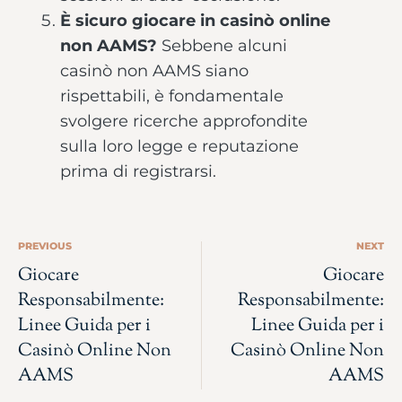
È sicuro giocare in casinò online
non AAMS?
Sebbene alcuni
casinò non AAMS siano
rispettabili, è fondamentale
svolgere ricerche approfondite
sulla loro legge e reputazione
prima di registrarsi.
PREVIOUS
NEXT
Giocare
Giocare
Responsabilmente:
Responsabilmente:
Linee Guida per i
Linee Guida per i
Casinò Online Non
Casinò Online Non
AAMS
AAMS