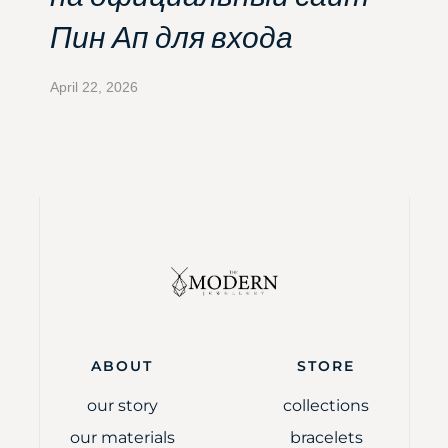
Пин Ап для входа
April 22, 2026
ABOUT
STORE
our story
collections
our materials
bracelets