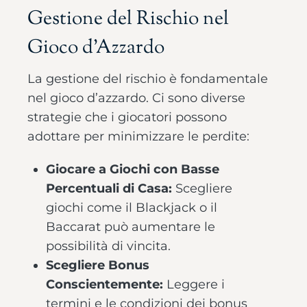
Gestione del Rischio nel
Gioco d’Azzardo
La gestione del rischio è fondamentale
nel gioco d’azzardo. Ci sono diverse
strategie che i giocatori possono
adottare per minimizzare le perdite:
Giocare a Giochi con Basse
Percentuali di Casa:
Scegliere
giochi come il Blackjack o il
Baccarat può aumentare le
possibilità di vincita.
Scegliere Bonus
Conscientemente:
Leggere i
termini e le condizioni dei bonus