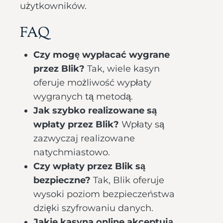
użytkowników.
FAQ
Czy mogę wypłacać wygrane
przez Blik?
Tak, wiele kasyn
oferuje możliwość wypłaty
wygranych tą metodą.
Jak szybko realizowane są
wpłaty przez Blik?
Wpłaty są
zazwyczaj realizowane
natychmiastowo.
Czy wpłaty przez Blik są
bezpieczne?
Tak, Blik oferuje
wysoki poziom bezpieczeństwa
dzięki szyfrowaniu danych.
Jakie kasyna online akceptują