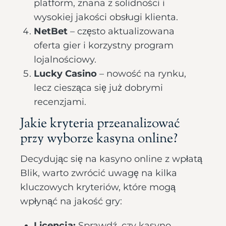
platform, znana z solidności i
wysokiej jakości obsługi klienta.
NetBet
– często aktualizowana
oferta gier i korzystny program
lojalnościowy.
Lucky Casino
– nowość na rynku,
lecz ciesząca się już dobrymi
recenzjami.
Jakie kryteria przeanalizować
przy wyborze kasyna online?
Decydując się na kasyno online z wpłatą
Blik, warto zwrócić uwagę na kilka
kluczowych kryteriów, które mogą
wpłynąć na jakość gry:
Licencja:
Sprawdź, czy kasyno