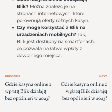
Blik?
Można znaleźć je na
stronach internetowych, które
porównują oferty różnych kasyn.
Czy mogę korzystać z Blik na
urządzeniach mobilnych?
Tak,
Blik jest dostępny na smartfonach,
co pozwala na łatwe wpłaty z
dowolnego miejsca.
PREVIOUS
NEXT
Gdzie kasyna online z
Gdzie kasyna online z
wpłatą Blik działają
wpłatą Blik działają
bez opóźnień w 2023?
bez opóźnień w 2023?