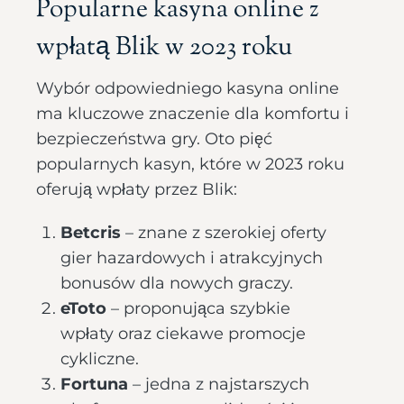
Popularne kasyna online z
wpłatą Blik w 2023 roku
Wybór odpowiedniego kasyna online
ma kluczowe znaczenie dla komfortu i
bezpieczeństwa gry. Oto pięć
popularnych kasyn, które w 2023 roku
oferują wpłaty przez Blik:
Betcris
– znane z szerokiej oferty
gier hazardowych i atrakcyjnych
bonusów dla nowych graczy.
eToto
– proponująca szybkie
wpłaty oraz ciekawe promocje
cykliczne.
Fortuna
– jedna z najstarszych