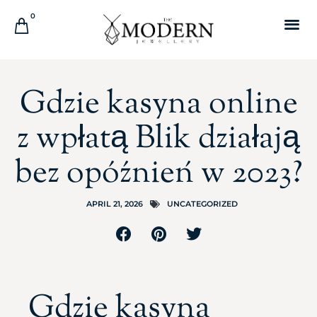
0
Gdzie kasyna online
z wpłatą Blik działają
bez opóźnień w 2023?
APRIL 21, 2026
UNCATEGORIZED
Gdzie kasyna