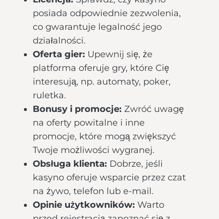
posiada odpowiednie zezwolenia,
co gwarantuje legalność jego
działalności.
Oferta gier:
Upewnij się, że
platforma oferuje gry, które Cię
interesują, np. automaty, poker,
ruletka.
Bonusy i promocje:
Zwróć uwagę
na oferty powitalne i inne
promocje, które mogą zwiększyć
Twoje możliwości wygranej.
Obsługa klienta:
Dobrze, jeśli
kasyno oferuje wsparcie przez czat
na żywo, telefon lub e-mail.
Opinie użytkowników:
Warto
przed rejestracją zapoznać się z