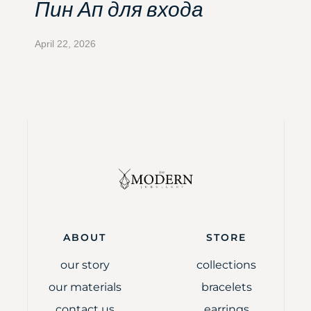
Пин Ап для входа
April 22, 2026
ABOUT
STORE
our story
collections
our materials
bracelets
contact us
earrings