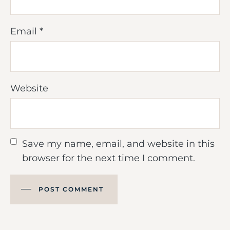
Email
*
Website
Save my name, email, and website in this
browser for the next time I comment.
POST COMMENT