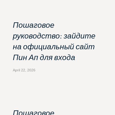
Пошаговое
руководство: зайдите
на официальный сайт
Пин Ап для входа
April 22, 2026
Пошаговое