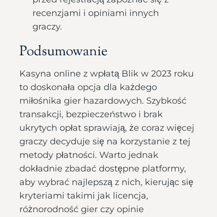
recenzjami i opiniami innych
graczy.
Podsumowanie
Kasyna online z wpłatą Blik w 2023 roku
to doskonała opcja dla każdego
miłośnika gier hazardowych. Szybkość
transakcji, bezpieczeństwo i brak
ukrytych opłat sprawiają, że coraz więcej
graczy decyduje się na korzystanie z tej
metody płatności. Warto jednak
dokładnie zbadać dostępne platformy,
aby wybrać najlepszą z nich, kierując się
kryteriami takimi jak licencja,
różnorodność gier czy opinie