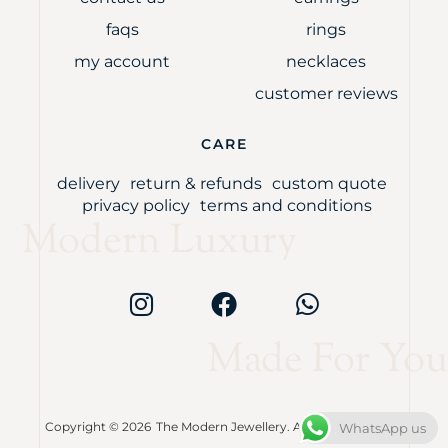
faqs
rings
my account
necklaces
customer reviews
CARE
delivery
return & refunds
custom quote
privacy policy
terms and conditions
Modern Luxury
Made For You
Copyright © 2026
The Modern Jewellery. All rights reserved.
WhatsApp us