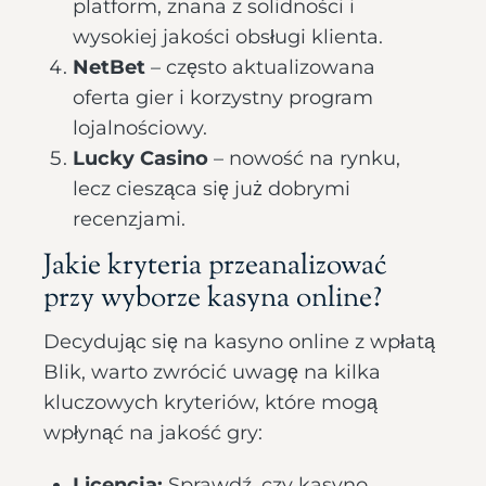
platform, znana z solidności i
wysokiej jakości obsługi klienta.
NetBet
– często aktualizowana
oferta gier i korzystny program
lojalnościowy.
Lucky Casino
– nowość na rynku,
lecz ciesząca się już dobrymi
recenzjami.
Jakie kryteria przeanalizować
przy wyborze kasyna online?
Decydując się na kasyno online z wpłatą
Blik, warto zwrócić uwagę na kilka
kluczowych kryteriów, które mogą
wpłynąć na jakość gry:
Licencja:
Sprawdź, czy kasyno