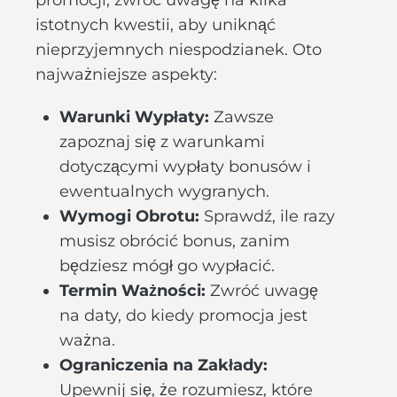
promocji, zwróć uwagę na kilka
istotnych kwestii, aby uniknąć
nieprzyjemnych niespodzianek. Oto
najważniejsze aspekty:
Warunki Wypłaty:
Zawsze
zapoznaj się z warunkami
dotyczącymi wypłaty bonusów i
ewentualnych wygranych.
Wymogi Obrotu:
Sprawdź, ile razy
musisz obrócić bonus, zanim
będziesz mógł go wypłacić.
Termin Ważności:
Zwróć uwagę
na daty, do kiedy promocja jest
ważna.
Ograniczenia na Zakłady:
Upewnij się, że rozumiesz, które