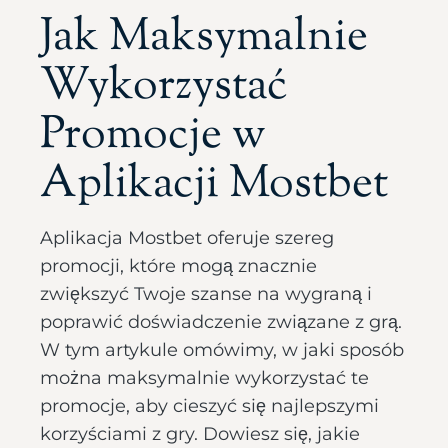
Jak Maksymalnie
Wykorzystać
Promocje w
Aplikacji Mostbet
Aplikacja Mostbet oferuje szereg
promocji, które mogą znacznie
zwiększyć Twoje szanse na wygraną i
poprawić doświadczenie związane z grą.
W tym artykule omówimy, w jaki sposób
można maksymalnie wykorzystać te
promocje, aby cieszyć się najlepszymi
korzyściami z gry. Dowiesz się, jakie