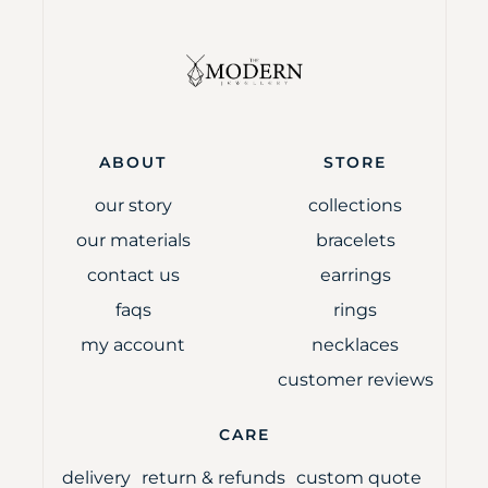
ABOUT
STORE
our story
collections
our materials
bracelets
contact us
earrings
faqs
rings
my account
necklaces
customer reviews
CARE
delivery
return & refunds
custom quote