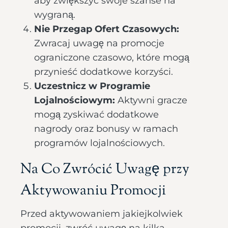
aby zwiększyć swoje szanse na
wygraną.
Nie Przegap Ofert Czasowych:
Zwracaj uwagę na promocje
ograniczone czasowo, które mogą
przynieść dodatkowe korzyści.
Uczestnicz w Programie
Lojalnościowym:
Aktywni gracze
mogą zyskiwać dodatkowe
nagrody oraz bonusy w ramach
programów lojalnościowych.
Na Co Zwrócić Uwagę przy
Aktywowaniu Promocji
Przed aktywowaniem jakiejkolwiek