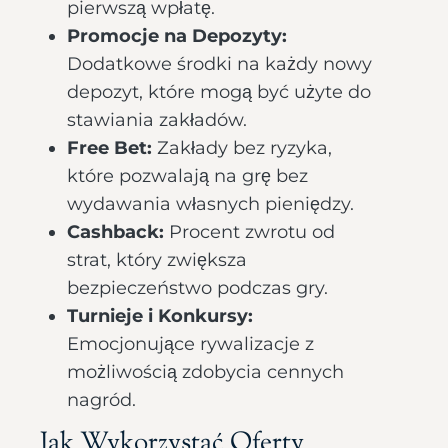
pierwszą wpłatę.
Promocje na Depozyty:
Dodatkowe środki na każdy nowy
depozyt, które mogą być użyte do
stawiania zakładów.
Free Bet:
Zakłady bez ryzyka,
które pozwalają na grę bez
wydawania własnych pieniędzy.
Cashback:
Procent zwrotu od
strat, który zwiększa
bezpieczeństwo podczas gry.
Turnieje i Konkursy:
Emocjonujące rywalizacje z
możliwością zdobycia cennych
nagród.
Jak Wykorzystać Oferty