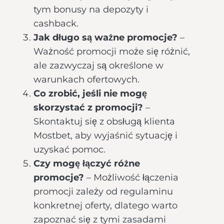
tym bonusy na depozyty i
cashback.
Jak długo są ważne promocje?
–
Ważność promocji może się różnić,
ale zazwyczaj są określone w
warunkach ofertowych.
Co zrobić, jeśli nie mogę
skorzystać z promocji?
–
Skontaktuj się z obsługą klienta
Mostbet, aby wyjaśnić sytuację i
uzyskać pomoc.
Czy mogę łączyć różne
promocje?
– Możliwość łączenia
promocji zależy od regulaminu
konkretnej oferty, dlatego warto
zapoznać się z tymi zasadami