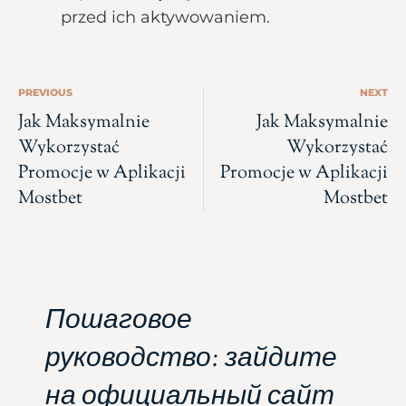
przed ich aktywowaniem.
PREVIOUS
NEXT
Jak Maksymalnie
Jak Maksymalnie
Wykorzystać
Wykorzystać
Promocje w Aplikacji
Promocje w Aplikacji
Mostbet
Mostbet
Пошаговое
руководство: зайдите
на официальный сайт