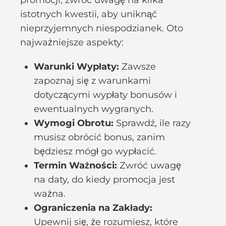
promocji, zwróć uwagę na kilka
istotnych kwestii, aby uniknąć
nieprzyjemnych niespodzianek. Oto
najważniejsze aspekty:
Warunki Wypłaty:
Zawsze
zapoznaj się z warunkami
dotyczącymi wypłaty bonusów i
ewentualnych wygranych.
Wymogi Obrotu:
Sprawdź, ile razy
musisz obrócić bonus, zanim
będziesz mógł go wypłacić.
Termin Ważności:
Zwróć uwagę
na daty, do kiedy promocja jest
ważna.
Ograniczenia na Zakłady:
Upewnij się, że rozumiesz, które