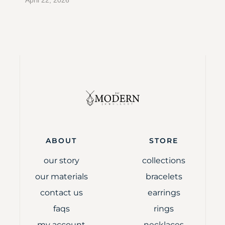
April 22, 2026
ABOUT
STORE
our story
collections
our materials
bracelets
contact us
earrings
faqs
rings
my account
necklaces