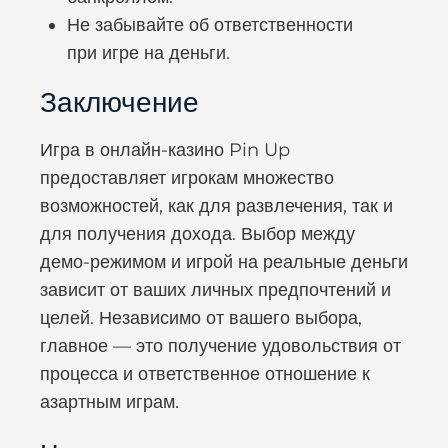
Не забывайте об ответственности
при игре на деньги.
Заключение
Игра в онлайн-казино Pin Up
предоставляет игрокам множество
возможностей, как для развлечения, так и
для получения дохода. Выбор между
демо-режимом и игрой на реальные деньги
зависит от ваших личных предпочтений и
целей. Независимо от вашего выбора,
главное — это получение удовольствия от
процесса и ответственное отношение к
азартным играм.