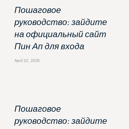
Пошаговое
руководство: зайдите
на официальный сайт
Пин Ап для входа
April 22, 2026
Пошаговое
руководство: зайдите