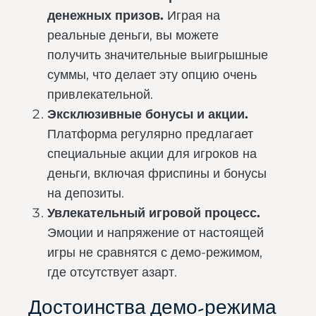
денежных призов.
Играя на
реальные деньги, вы можете
получить значительные выигрышные
суммы, что делает эту опцию очень
привлекательной.
Эксклюзивные бонусы и акции.
Платформа регулярно предлагает
специальные акции для игроков на
деньги, включая фриспины и бонусы
на депозиты.
Увлекательный игровой процесс.
Эмоции и напряжение от настоящей
игры не сравнятся с демо-режимом,
где отсутствует азарт.
Достоинства демо-режима