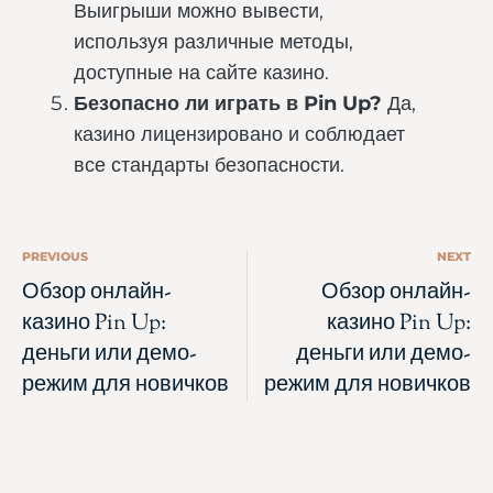
Выигрыши можно вывести,
используя различные методы,
доступные на сайте казино.
Безопасно ли играть в Pin Up?
Да,
казино лицензировано и соблюдает
все стандарты безопасности.
PREVIOUS
NEXT
Обзор онлайн-
Обзор онлайн-
казино Pin Up:
казино Pin Up:
деньги или демо-
деньги или демо-
режим для новичков
режим для новичков