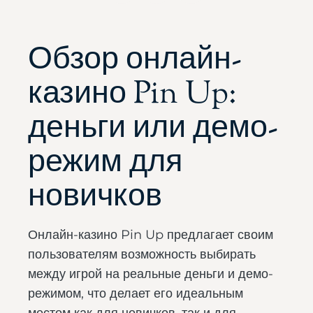
Обзор онлайн-
казино Pin Up:
деньги или демо-
режим для
новичков
Онлайн-казино Pin Up предлагает своим
пользователям возможность выбирать
между игрой на реальные деньги и демо-
режимом, что делает его идеальным
местом как для новичков, так и для