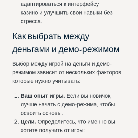
адаптироваться к интерфейсу
казино и улучшить свои навыки без
стресса.
Как выбрать между
деньгами и демо-режимом
Выбор между игрой на деньги и демо-
режимом зависит от нескольких факторов,
которые нужно учитывать:
Ваш опыт игры.
Если вы новичок,
лучше начать с демо-режима, чтобы
освоить основы.
Цели.
Определитесь, что именно вы
хотите получить от игры: