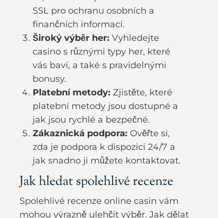
SSL pro ochranu osobních a
finančních informací.
Široký výběr her:
Vyhledejte
casino s různými typy her, které
vás baví, a také s pravidelnými
bonusy.
Platební metody:
Zjistěte, které
platební metody jsou dostupné a
jak jsou rychlé a bezpečné.
Zákaznická podpora:
Ověřte si,
zda je podpora k dispozici 24/7 a
jak snadno ji můžete kontaktovat.
Jak hledat spolehlivé recenze
Spolehlivé recenze online casin vám
mohou výrazně ulehčit výběr. Jak dělat