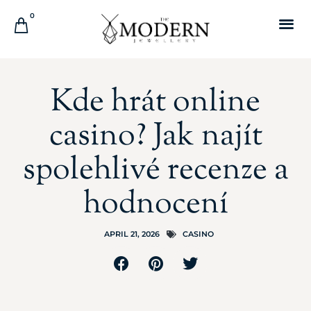
0
Kde hrát online
casino? Jak najít
spolehlivé recenze a
hodnocení
APRIL 21, 2026
CASINO