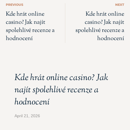
PREVIOUS
NEXT
Kde hrát online
Kde hrát online
casino? Jak najít
casino? Jak najít
spolehlivé recenze a
spolehlivé recenze a
hodnocení
hodnocení
Kde hrát online casino? Jak
najít spolehlivé recenze a
hodnocení
April 21, 2026