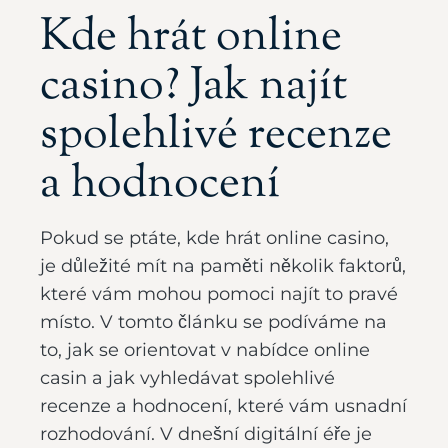
Kde hrát online
casino? Jak najít
spolehlivé recenze
a hodnocení
Pokud se ptáte, kde hrát online casino,
je důležité mít na paměti několik faktorů,
které vám mohou pomoci najít to pravé
místo. V tomto článku se podíváme na
to, jak se orientovat v nabídce online
casin a jak vyhledávat spolehlivé
recenze a hodnocení, které vám usnadní
rozhodování. V dnešní digitální éře je