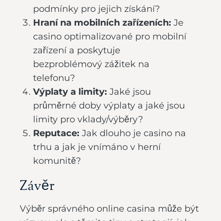
podmínky pro jejich získání?
Hraní na mobilních zařízeních:
Je
casino optimalizované pro mobilní
zařízení a poskytuje
bezproblémový zážitek na
telefonu?
Výplaty a limity:
Jaké jsou
průměrné doby výplaty a jaké jsou
limity pro vklady/výběry?
Reputace:
Jak dlouho je casino na
trhu a jak je vnímáno v herní
komunitě?
Závěr
Výběr správného online casina může být