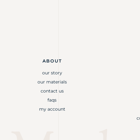
ABOUT
our story
our materials
contact us
faqs
my account
c