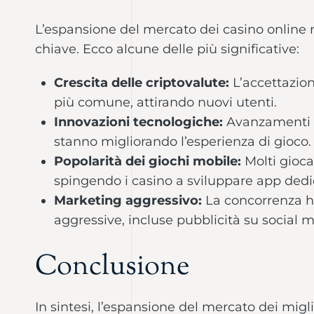
L’espansione del mercato dei casino online
chiave. Ecco alcune delle più significative:
Crescita delle criptovalute:
L’accettazion
più comune, attirando nuovi utenti.
Innovazioni tecnologiche:
Avanzamenti co
stanno migliorando l’esperienza di gioco.
Popolarità dei giochi mobile:
Molti gioca
spingendo i casino a sviluppare app dedi
Marketing aggressivo:
La concorrenza ha
aggressive, incluse pubblicità su social 
Conclusione
In sintesi, l’espansione del mercato dei migl