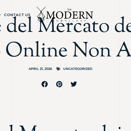
 del Mercato de
CONTACT US
o Online Non
APRIL 21, 2026
UNCATEGORIZED