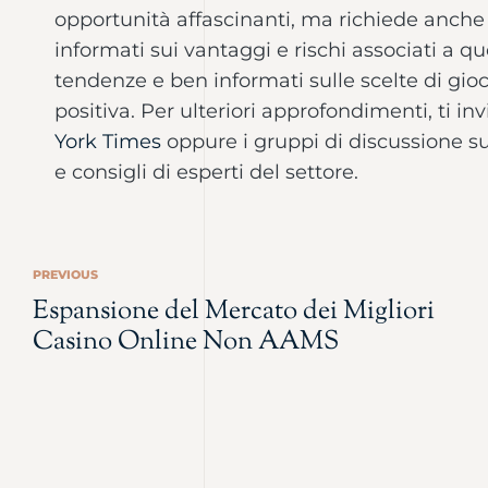
opportunità affascinanti, ma richiede anche 
informati sui vantaggi e rischi associati a q
tendenze e ben informati sulle scelte di gi
positiva. Per ulteriori approfondimenti, ti in
York Times
oppure i gruppi di discussione s
e consigli di esperti del settore.
PREVIOUS
Espansione del Mercato dei Migliori
Casino Online Non AAMS