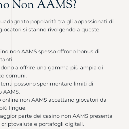
asino Non AAMS?
uadagnato popolarità tra gli appassionati di
 giocatori si stanno rivolgendo a queste
sino non AAMS spesso offrono bonus di
tanti.
dono a offrire una gamma più ampia di
poco comuni.
utenti possono sperimentare limiti di
no AAMS.
o online non AAMS accettano giocatori da
più lingue.
ggior parte dei casino non AAMS presenta
 criptovalute e portafogli digitali.