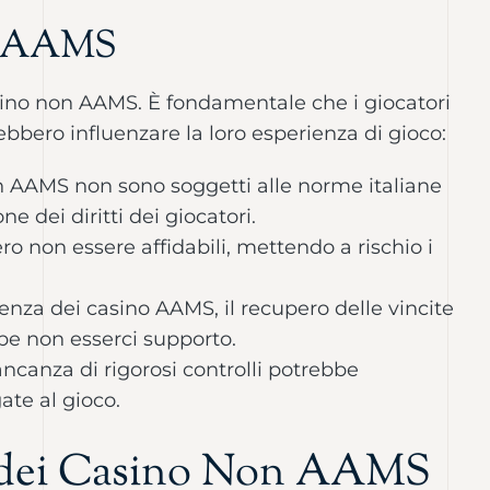
on AAMS
casino non AAMS. È fondamentale che i giocatori
ebbero influenzare la loro esperienza di gioco:
n AAMS non sono soggetti alle norme italiane
e dei diritti dei giocatori.
o non essere affidabili, mettendo a rischio i
enza dei casino AAMS, il recupero delle vincite
be non esserci supporto.
canza di rigorosi controlli potrebbe
ate al gioco.
 dei Casino Non AAMS