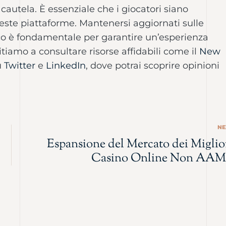
cautela. È essenziale che i giocatori siano
ueste piattaforme. Mantenersi aggiornati sulle
oco è fondamentale per garantire un’esperienza
vitiamo a consultare risorse affidabili come il
New
u
Twitter
e
LinkedIn
, dove potrai scoprire opinioni
NE
Espansione del Mercato dei Miglio
Casino Online Non AA