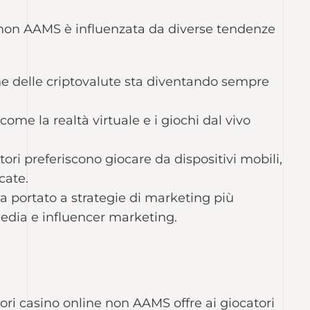
 non AAMS è influenzata da diverse tendenze
e delle criptovalute sta diventando sempre
me la realtà virtuale e i giochi dal vivo
tori preferiscono giocare da dispositivi mobili,
cate.
 portato a strategie di marketing più
media e influencer marketing.
iori casino online non AAMS offre ai giocatori