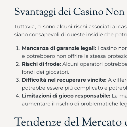
Svantaggi dei Casino N
Tuttavia, ci sono alcuni rischi associati ai 
siano consapevoli di queste insidie che potr
Mancanza di garanzie legali:
I casino no
e potrebbero non offrire la stessa protezion
Rischi di frode:
Alcuni operatori potrebber
fondi dei giocatori.
Difficoltà nel recuperare vincite:
A differ
potrebbe essere più complicato e potreb
Limitazioni di gioco responsabile:
La man
aumentare il rischio di problematiche leg
Tendenze del Mercato