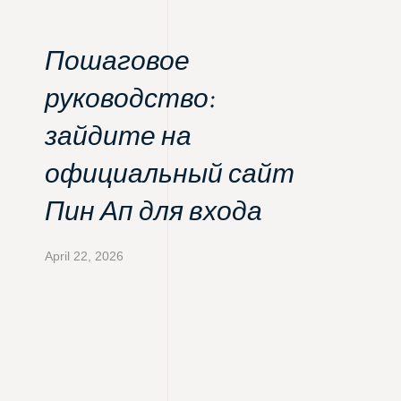
Пошаговое
руководство:
зайдите на
официальный сайт
Пин Ап для входа
April 22, 2026