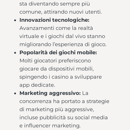
sta diventando sempre più
comune, attirando nuovi utenti.
Innovazioni tecnologiche:
Avanzamenti come la realtà
virtuale e i giochi dal vivo stanno
migliorando l’esperienza di gioco.
Popolarità dei giochi mobile:
Molti giocatori preferiscono
giocare da dispositivi mobili,
spingendo i casino a sviluppare
app dedicate.
Marketing aggressivo:
La
concorrenza ha portato a strategie
di marketing più aggressive,
incluse pubblicità su social media
e influencer marketing.