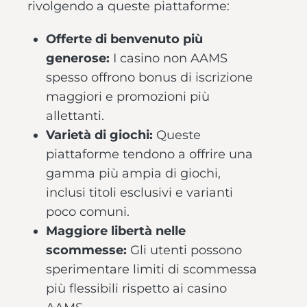
rivolgendo a queste piattaforme:
Offerte di benvenuto più
generose:
I casino non AAMS
spesso offrono bonus di iscrizione
maggiori e promozioni più
allettanti.
Varietà di giochi:
Queste
piattaforme tendono a offrire una
gamma più ampia di giochi,
inclusi titoli esclusivi e varianti
poco comuni.
Maggiore libertà nelle
scommesse:
Gli utenti possono
sperimentare limiti di scommessa
più flessibili rispetto ai casino