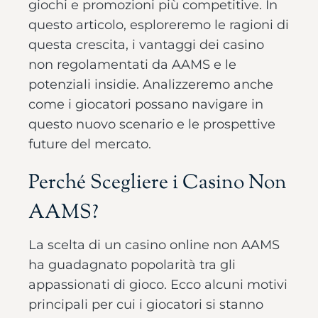
giochi e promozioni più competitive. In
questo articolo, esploreremo le ragioni di
questa crescita, i vantaggi dei casino
non regolamentati da AAMS e le
potenziali insidie. Analizzeremo anche
come i giocatori possano navigare in
questo nuovo scenario e le prospettive
future del mercato.
Perché Scegliere i Casino Non
AAMS?
La scelta di un casino online non AAMS
ha guadagnato popolarità tra gli
appassionati di gioco. Ecco alcuni motivi
principali per cui i giocatori si stanno