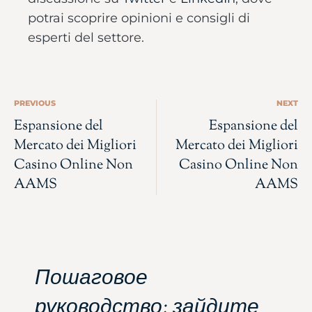
potrai scoprire opinioni e consigli di
esperti del settore.
PREVIOUS
NEXT
Espansione del
Espansione del
Mercato dei Migliori
Mercato dei Migliori
Casino Online Non
Casino Online Non
AAMS
AAMS
Пошаговое
руководство: зайдите