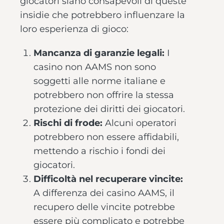
giocatori siano consapevoli di queste
insidie che potrebbero influenzare la
loro esperienza di gioco:
Mancanza di garanzie legali:
I
casino non AAMS non sono
soggetti alle norme italiane e
potrebbero non offrire la stessa
protezione dei diritti dei giocatori.
Rischi di frode:
Alcuni operatori
potrebbero non essere affidabili,
mettendo a rischio i fondi dei
giocatori.
Difficoltà nel recuperare vincite:
A differenza dei casino AAMS, il
recupero delle vincite potrebbe
essere più complicato e potrebbe