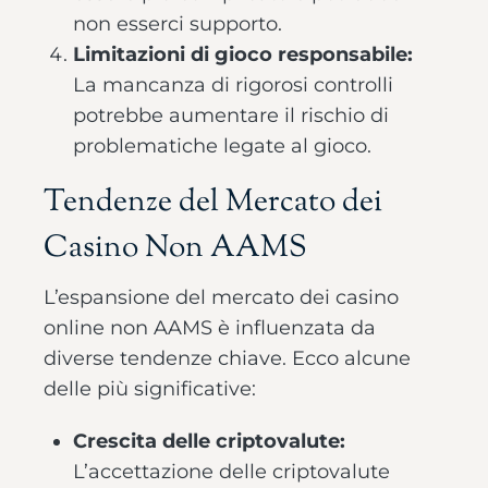
non esserci supporto.
Limitazioni di gioco responsabile:
La mancanza di rigorosi controlli
potrebbe aumentare il rischio di
problematiche legate al gioco.
Tendenze del Mercato dei
Casino Non AAMS
L’espansione del mercato dei casino
online non AAMS è influenzata da
diverse tendenze chiave. Ecco alcune
delle più significative:
Crescita delle criptovalute:
L’accettazione delle criptovalute