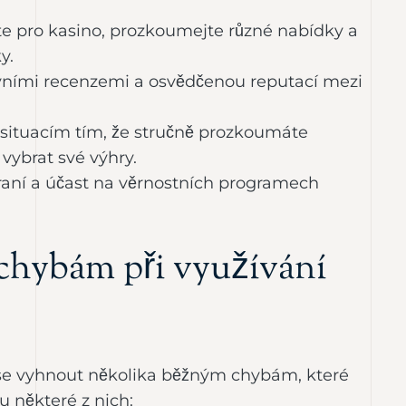
e pro kasino, prozkoumejte různé nabídky a
y.
ivními recenzemi a osvědčenou reputací mezi
situacím tím, že stručně prozkoumáte
vybrat své výhry.
aní a účast na věrnostních programech
chybám při využívání
é se vyhnout několika běžným chybám, které
u některé z nich: