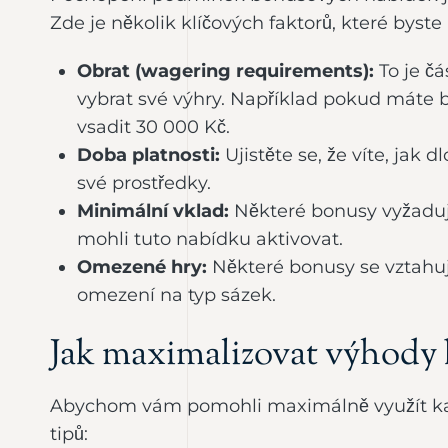
Zde je několik klíčových faktorů, které byste
Obrat (wagering requirements):
To je čá
vybrat své výhry. Například pokud máte
vsadit 30 000 Kč.
Doba platnosti:
Ujistěte se, že víte, jak d
své prostředky.
Minimální vklad:
Některé bonusy vyžadují
mohli tuto nabídku aktivovat.
Omezené hry:
Některé bonusy se vztahují
omezení na typ sázek.
Jak maximalizovat výhody
Abychom vám pomohli maximálně využít kasi
tipů: