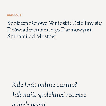
PREVIOUS
Społecznościowe Wnioski: Dzielimy się
Doświadczeniami z 30 Darmowymi
Spinami od Mostbet
Kde hrát online casino?
Jak najít spolehlivé recenze
a hodnocení