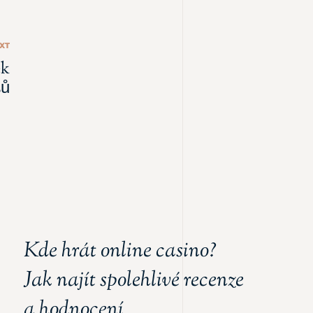
XT
ek
sů
Kde hrát online casino?
Jak najít spolehlivé recenze
a hodnocení