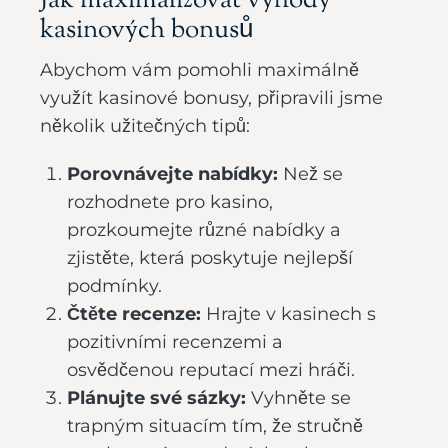
Jak maximalizovat výhody
kasinových bonusů
Abychom vám pomohli maximálně
využít kasinové bonusy, připravili jsme
několik užitečných tipů:
Porovnávejte nabídky:
Než se
rozhodnete pro kasino,
prozkoumejte různé nabídky a
zjistěte, která poskytuje nejlepší
podmínky.
Čtěte recenze:
Hrajte v kasinech s
pozitivními recenzemi a
osvědčenou reputací mezi hráči.
Plánujte své sázky:
Vyhněte se
trapným situacím tím, že stručně