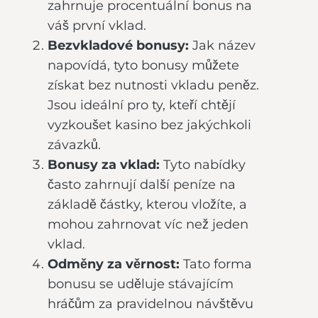
zahrnuje procentuální bonus na
váš první vklad.
Bezvkladové bonusy:
Jak název
napovídá, tyto bonusy můžete
získat bez nutnosti vkladu peněz.
Jsou ideální pro ty, kteří chtějí
vyzkoušet kasino bez jakýchkoli
závazků.
Bonusy za vklad:
Tyto nabídky
často zahrnují další peníze na
základě částky, kterou vložíte, a
mohou zahrnovat víc než jeden
vklad.
Odměny za věrnost:
Tato forma
bonusu se uděluje stávajícím
hráčům za pravidelnou návštěvu