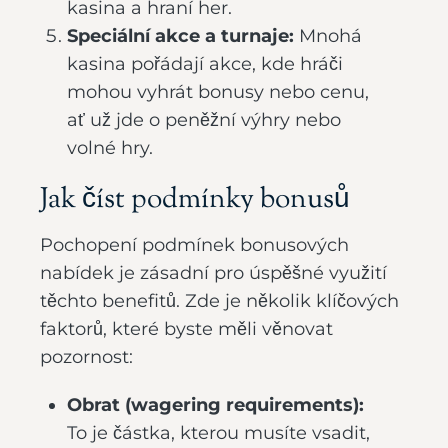
kasina a hraní her.
Speciální akce a turnaje:
Mnohá
kasina pořádají akce, kde hráči
mohou vyhrát bonusy nebo cenu,
ať už jde o peněžní výhry nebo
volné hry.
Jak číst podmínky bonusů
Pochopení podmínek bonusových
nabídek je zásadní pro úspěšné využití
těchto benefitů. Zde je několik klíčových
faktorů, které byste měli věnovat
pozornost:
Obrat (wagering requirements):
To je částka, kterou musíte vsadit,