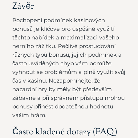
Závěr
Pochopení podmínek kasinových
bonusů je klíčové pro úspěšné využití
těchto nabídek a maximalizaci vašeho
herního zážitku. Pečlivé prostudování
různých typů bonusů, jejich podmínek a
často uváděných chyb vám pomůže
vyhnout se problémům a plně využít svůj
čas v kasinu. Nezapomínejte, že
hazardní hry by měly být především
zábavné a při správném přístupu mohou
bonusy přinést dodatečnou hodnotu
vašim hrám.
Často kladené dotazy (FAQ)