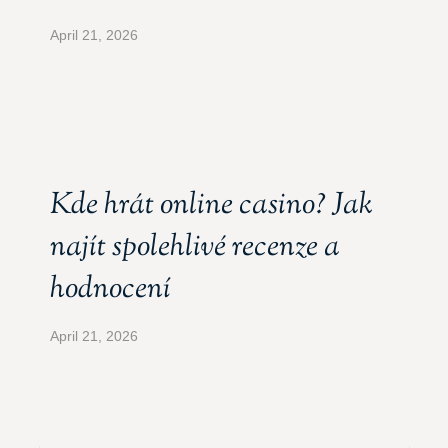
April 21, 2026
Kde hrát online casino? Jak
najít spolehlivé recenze a
hodnocení
April 21, 2026