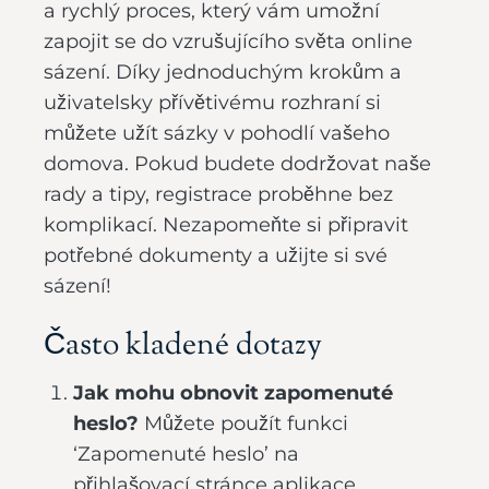
a rychlý proces, který vám umožní
zapojit se do vzrušujícího světa online
sázení. Díky jednoduchým krokům a
uživatelsky přívětivému rozhraní si
můžete užít sázky v pohodlí vašeho
domova. Pokud budete dodržovat naše
rady a tipy, registrace proběhne bez
komplikací. Nezapomeňte si připravit
potřebné dokumenty a užijte si své
sázení!
Často kladené dotazy
Jak mohu obnovit zapomenuté
heslo?
Můžete použít funkci
‘Zapomenuté heslo’ na
přihlašovací stránce aplikace.