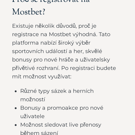
Mostbet?
Existuje několik důvodů, proč je
registrace na Mostbet výhodná. Tato
platforma nabízí široký výběr
sportovních událostí a her, skvělé
bonusy pro nové hráče a uživatelsky
přívětivé rozhraní. Po registraci budete
mít možnost využívat:
Různé typy sázek a herních
možností
Bonusy a promoakce pro nové
uživatele
Možnost sledovat live přenosy
během sázení