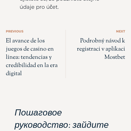
údaje pro účet.
PREVIOUS
NEXT
El avance de los
Podrobný návod k
juegos de casino en
registraci v aplikaci
línea: tendencias y
Mostbet
credibilidad en la era
digital
Пошаговое
руководство: зайдите