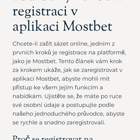
registraci v
aplikaci Mostbet
Chcete-li začít sázet online, jedním z
prvních kroků je registrace na platformě,
jako je Mostbet. Tento článek vám krok
za krokem ukáže, jak se zaregistrovat v
aplikaci Mostbet, abyste mohli mít
přístup ke všem jejím funkcím a
nabídkám. Ujistěte se, že máte po ruce
své osobní údaje a postupujte podle
našeho jednoduchého průvodce, abyste
se rychle a snadno zaregistrovali.
Proč se registrovat na