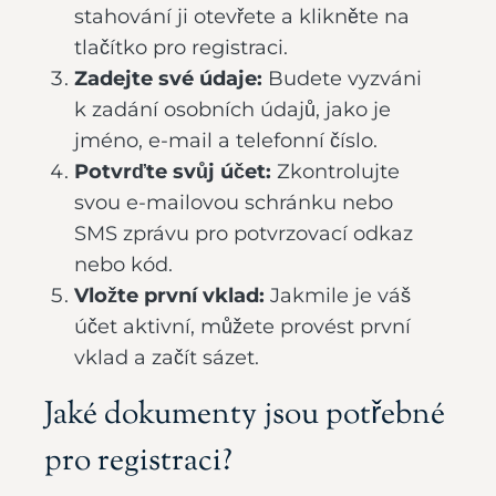
stahování ji otevřete a klikněte na
tlačítko pro registraci.
Zadejte své údaje:
Budete vyzváni
k zadání osobních údajů, jako je
jméno, e-mail a telefonní číslo.
Potvrďte svůj účet:
Zkontrolujte
svou e-mailovou schránku nebo
SMS zprávu pro potvrzovací odkaz
nebo kód.
Vložte první vklad:
Jakmile je váš
účet aktivní, můžete provést první
vklad a začít sázet.
Jaké dokumenty jsou potřebné
pro registraci?