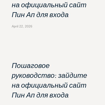
на официальный сайт
Пин Ап для входа
April 22, 2026
Пошаговое
руководство: зайдите
на официальный сайт
Пин Ап для входа