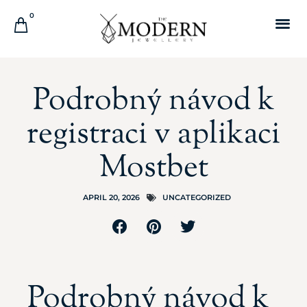
0
Podrobný návod k
registraci v aplikaci
Mostbet
APRIL 20, 2026
UNCATEGORIZED
Podrobný návod k