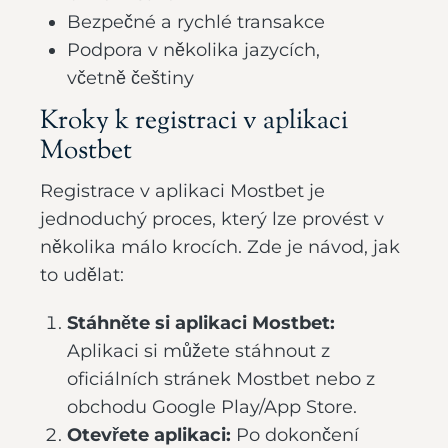
Bezpečné a rychlé transakce
Podpora v několika jazycích,
včetně češtiny
Kroky k registraci v aplikaci
Mostbet
Registrace v aplikaci Mostbet je
jednoduchý proces, který lze provést v
několika málo krocích. Zde je návod, jak
to udělat:
Stáhněte si aplikaci Mostbet:
Aplikaci si můžete stáhnout z
oficiálních stránek Mostbet nebo z
obchodu Google Play/App Store.
Otevřete aplikaci:
Po dokončení